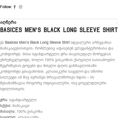
Follow:
აღწერა
Basices Men’s Black Long Sleeve Shirt
ეს
Basices Men’s Black Long Sleeve Shirt
იდეალური არჩევანია
მამაკაცებისთვის, რომლებიც აფასებენ ელეგანტურობასა და
კომფორტს. მისი სტანდარტული ჭრა თავისუფალ მორგებას
უზრუნველყოფს, ხოლო 100% ვისკოზის ქსოვილი სასიამოვნო
შეგრძნებას ტოვებს და მთელი დღის განმავლობაში
კომფორტს გთავაზობთ. კლასიკური საყელო და სწორი
სილუეტი ამ შავ პერანგს მრავალმხრივს ხდის – ის
შესანიშნავია როგორც ოფიციალური, ისე ყოველდღიური
სტილისთვის.
ჭრა:
სტანდარტული
სქესი:
მამაკაცი
მასალა:
100% ვისკოზა
საყელო:
კლასიკური