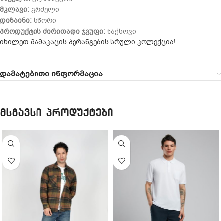
მკლავი:
გრძელი
დიზაინი:
სწორი
პროდუქტის ძირითადი ჯგუფი:
ნაქსოვი
იხილეთ მამაკაცის პერანგების სრული კოლექცია!
დამატებითი ინფორმაცია
მსგავსი პროდუქტები