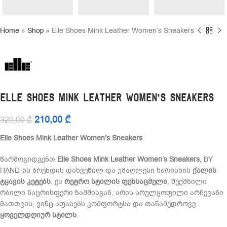
Home
»
Shop
»
Elle Shoes Mink Leather Women’s Sneakers
Elle Shoes Mink Leather Women’s Sneakers
210,00
₾
320,00
₾
Elle Shoes Mink Leather Women’s Sneakers
წარმოგიდგენთ
Elle Shoes Mink Leather Women’s Sneakers,
BY
HAND-ის ბრენდის დახვეწილ და უმაღლესი ხარისხის
ქალის
ტყავის კეტებს
. ეს
რეტრო სტილის ფეხსაცმელი
, შექმნილი
რბილი ნაცრისფერი ზამშისგან, არის სრულყოფილი არჩევანი
მათთვის, ვინც აფასებს კომფორტსა და თანამედროვე
ყოველდღიურ სტილს
.