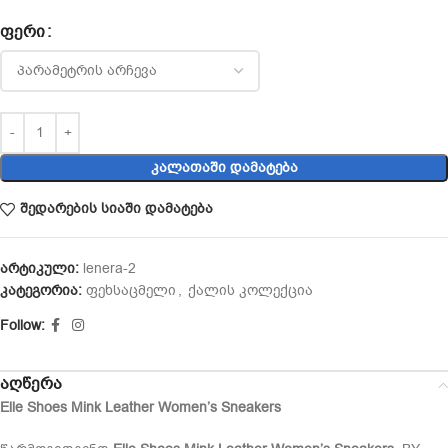
ᲤᲔᲠᲘ
ᲙᲐᲚᲐᲗᲐᲨᲘ ᲓᲐᲛᲐᲢᲔᲑᲐ
შედარების სიაში დამატება
არტიკული:
lenera-2
კატეგორია:
ფეხსაცმელი
,
ქალის კოლექცია
Follow:
აღწერა
Elle Shoes Mink Leather Women’s Sneakers