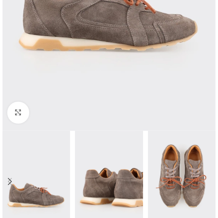
Click to enlarge