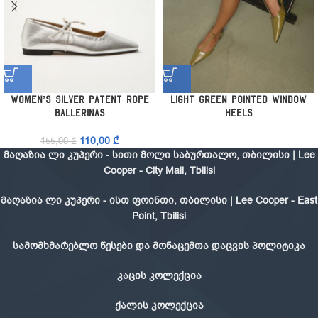
Women’s Silver Patent Rope
Light Green Pointed Window
Ballerinas
Heels
110,00
₾
155,00
₾
მაღაზია ლი კუპერი - სითი მოლი საბურთალო, თბილისი | Lee
Cooper - City Mall, Tbilisi
მაღაზია ლი კუპერი - ისთ ფოინთი, თბილისი | Lee Cooper - East
Point, Tbilisi
სამომხმარებლო წესები და მონაცემთა დაცვის პოლიტიკა
კაცის კოლექცია
ქალის კოლექცია