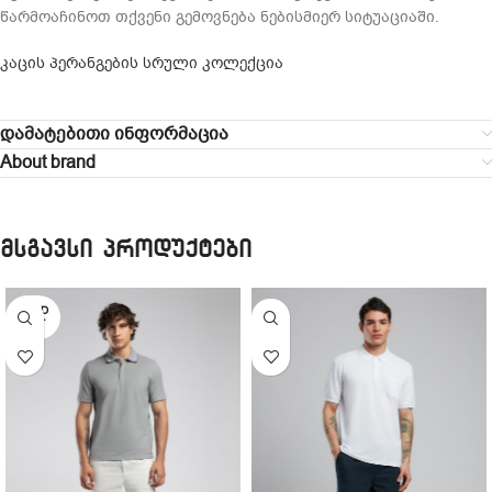
წარმოაჩინოთ თქვენი გემოვნება ნებისმიერ სიტუაციაში.
კაცის პერანგების სრული კოლექცია
დამატებითი ინფორმაცია
About brand
მსგავსი პროდუქტები
SOLD
OUT