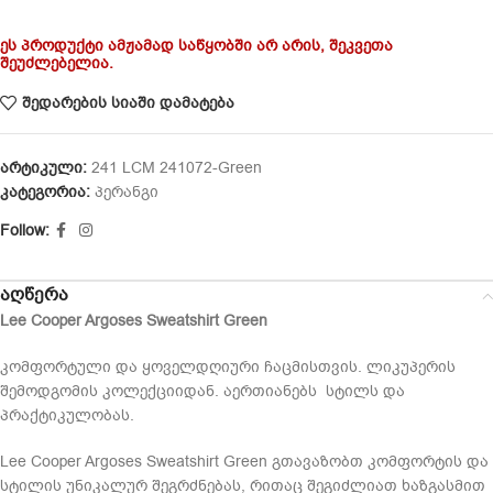
ეს პროდუქტი ამჟამად საწყობში არ არის, შეკვეთა
შეუძლებელია.
შედარების სიაში დამატება
არტიკული:
241 LCM 241072-Green
კატეგორია:
პერანგი
Follow:
აღწერა
Lee Cooper Argoses Sweatshirt Green
კომფორტული და ყოველდღიური ჩაცმისთვის. ლიკუპერის
შემოდგომის კოლექციიდან. აერთიანებს სტილს და
პრაქტიკულობას.
Lee Cooper Argoses Sweatshirt Green გთავაზობთ კომფორტის და
სტილის უნიკალურ შეგრძნებას, რითაც შეგიძლიათ ხაზგასმით