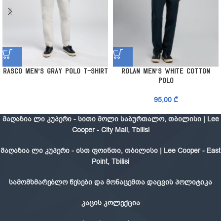
Rasco Men’s Gray Polo T-Shirt
Rolan Men’s White Cotton
Polo
95,00
₾
მაღაზია ლი კუპერი - სითი მოლი საბურთალო, თბილისი | Lee
Cooper - City Mall, Tbilisi
მაღაზია ლი კუპერი - ისთ ფოინთი, თბილისი | Lee Cooper - East
Point, Tbilisi
სამომხმარებლო წესები და მონაცემთა დაცვის პოლიტიკა
კაცის კოლექცია