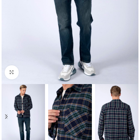
Click to enlarge