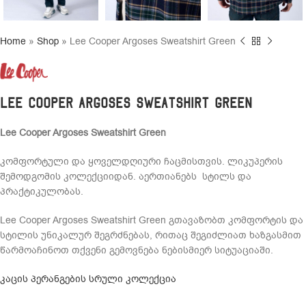
Home
»
Shop
»
Lee Cooper Argoses Sweatshirt Green
Lee Cooper Argoses Sweatshirt Green
Lee Cooper Argoses Sweatshirt Green
კომფორტული და ყოველდღიური ჩაცმისთვის. ლიკუპერის
შემოდგომის კოლექციიდან. აერთიანებს სტილს და
პრაქტიკულობას.
Lee Cooper Argoses Sweatshirt Green გთავაზობთ კომფორტის და
სტილის უნიკალურ შეგრძნებას, რითაც შეგიძლიათ ხაზგასმით
წარმოაჩინოთ თქვენი გემოვნება ნებისმიერ სიტუაციაში.
კაცის პერანგების სრული კოლექცია