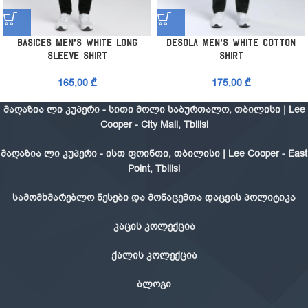
Basices Men’s White Long
Desola Men’s White Cotton
Sleeve Shirt
Shirt
165,00
₾
175,00
₾
მაღაზია ლი კუპერი - სითი მოლი საბურთალო, თბილისი | Lee
Cooper - City Mall, Tbilisi
მაღაზია ლი კუპერი - ისთ ფოინთი, თბილისი | Lee Cooper - East
Point, Tbilisi
სამომხმარებლო წესები და მონაცემთა დაცვის პოლიტიკა
კაცის კოლექცია
ქალის კოლექცია
ბლოგი