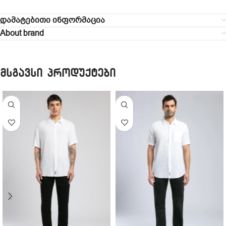
დამატებითი ინფორმაცია
About brand
მსგავსი პროდუქტები