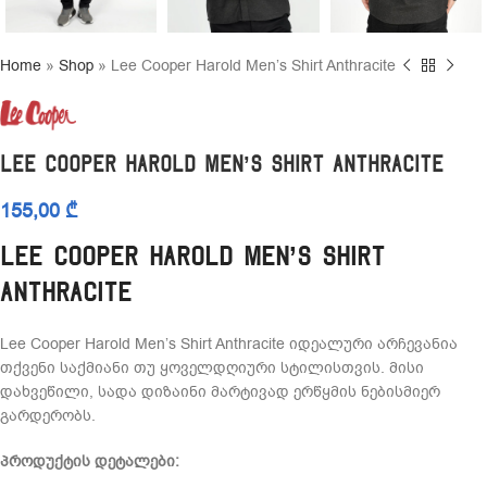
Home
»
Shop
»
Lee Cooper Harold Men’s Shirt Anthracite
Lee Cooper Harold Men’s Shirt Anthracite
155,00
₾
Lee Cooper Harold Men’s Shirt
Anthracite
Lee Cooper Harold Men’s Shirt Anthracite იდეალური არჩევანია
თქვენი საქმიანი თუ ყოველდღიური სტილისთვის. მისი
დახვეწილი, სადა დიზაინი მარტივად ერწყმის ნებისმიერ
გარდერობს.
პროდუქტის დეტალები: