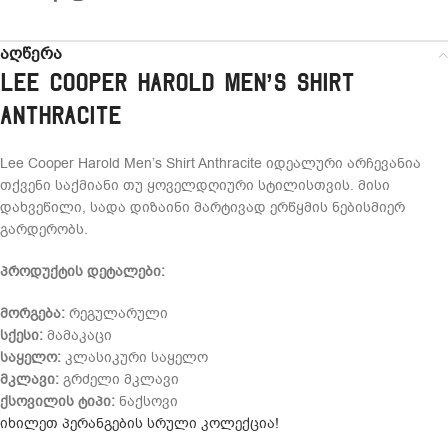
აღწერა
Lee Cooper Harold Men’s Shirt
Anthracite
Lee Cooper Harold Men’s Shirt Anthracite იდეალური არჩევანია
თქვენი საქმიანი თუ ყოველდღიური სტილისთვის. მისი
დახვეწილი, სადა დიზაინი მარტივად ერწყმის ნებისმიერ
გარდერობს.
პროდუქტის დეტალები:
მორგება:
რეგულარული
სქესი:
მამაკაცი
საყელო:
კლასიკური საყელო
მკლავი:
გრძელი მკლავი
ქსოვილის ტიპი:
ნაქსოვი
იხილეთ პერანგების სრული კოლექცია!