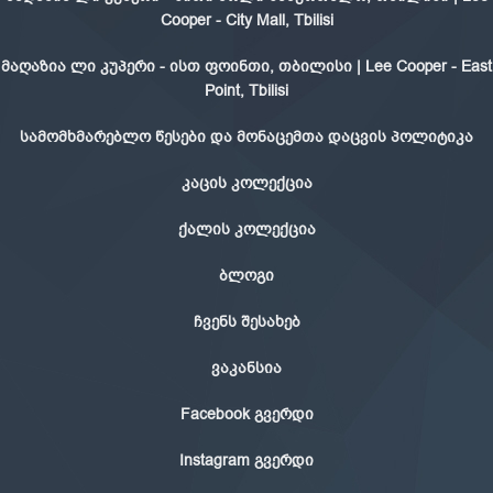
Cooper - City Mall, Tbilisi
მაღაზია ლი კუპერი - ისთ ფოინთი, თბილისი | Lee Cooper - East
Point, Tbilisi
სამომხმარებლო წესები და მონაცემთა დაცვის პოლიტიკა
კაცის კოლექცია
ქალის კოლექცია
ბლოგი
ჩვენს შესახებ
ვაკანსია
Facebook გვერდი
Instagram გვერდი