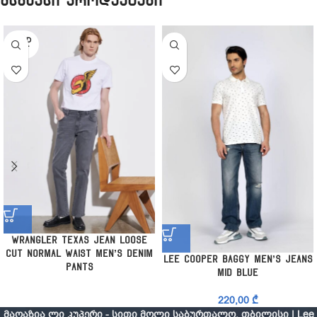
მსგავსი პროდუქტები
SOLD
OUT
Wrangler Texas Jean Loose
Cut Normal Waist Men’s Denim
Lee Cooper Baggy Men’s Jeans
Pants
Mid Blue
220,00
₾
მაღაზია ლი კუპერი - სითი მოლი საბურთალო, თბილისი | Lee