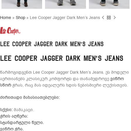
Home
»
Shop
»
Lee Cooper Jagger Dark Men’s Jeans
Lee Cooper Jagger Dark Men’s Jeans
Lee Cooper Jagger Dark Men’s Jeans
წარმოგიდგენთ Lee Cooper Jagger Dark Men’s Jeans. ეს მოდელი
აერთიანებს კლასიკურ კომფორტს და თანამედროვე
ვიწრო
სწორ
ჭრას, რაც მას იდეალურს ხდის ნებისმიერი ლუქისთვის.
ძირითადი მახასიათებლები:
სქესი:
მამაკაცი.
ჭრის აღწერა:
სტანდარტული წელი.
ვიწრო ჭრა.