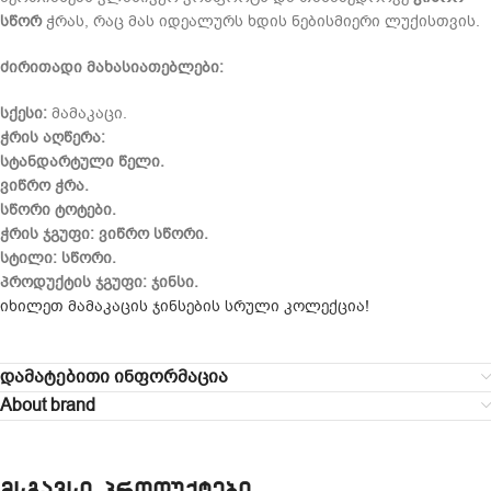
სწორ
ჭრას, რაც მას იდეალურს ხდის ნებისმიერი ლუქისთვის.
ძირითადი მახასიათებლები:
სქესი:
მამაკაცი.
ჭრის აღწერა:
სტანდარტული წელი.
ვიწრო ჭრა.
სწორი ტოტები.
ჭრის ჯგუფი:
ვიწრო სწორი.
სტილი:
სწორი.
პროდუქტის ჯგუფი:
ჯინსი.
იხილეთ მამაკაცის ჯინსების სრული კოლექცია!
დამატებითი ინფორმაცია
About brand