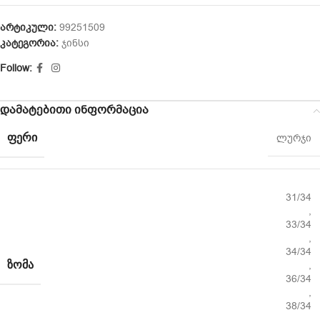
არტიკული:
99251509
კატეგორია:
ჯინსი
Follow:
დამატებითი ინფორმაცია
ᲤᲔᲠᲘ
ლურჯი
31/34
,
33/34
,
34/34
ᲖᲝᲛᲐ
,
36/34
,
38/34
,