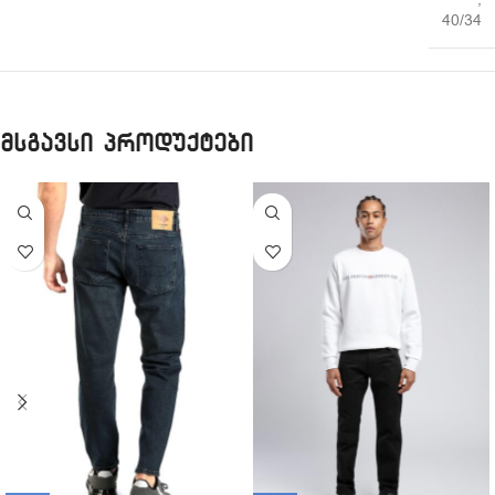
40/34
მსგავსი პროდუქტები