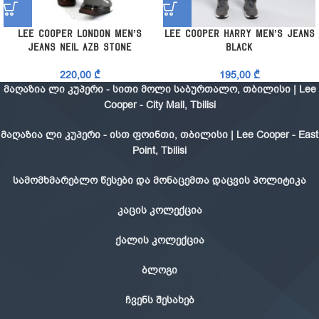
Lee Cooper London Men’s
Lee Cooper Harry Men’s Jeans
Jeans Neil Azb Stone
Black
220,00
₾
195,00
₾
მაღაზია ლი კუპერი - სითი მოლი საბურთალო, თბილისი | Lee
Cooper - City Mall, Tbilisi
მაღაზია ლი კუპერი - ისთ ფოინთი, თბილისი | Lee Cooper - East
Point, Tbilisi
სამომხმარებლო წესები და მონაცემთა დაცვის პოლიტიკა
კაცის კოლექცია
ქალის კოლექცია
ბლოგი
ჩვენს შესახებ