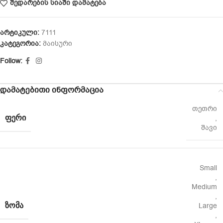
შედარების სიაში დამატება
არტიკული:
7111
კატეგორია:
მაისური
Follow:
დამატებითი ინფორმაცია
თეთრი
ᲤᲔᲠᲘ
,
შავი
Small
,
Medium
,
ᲖᲝᲛᲐ
Large
,