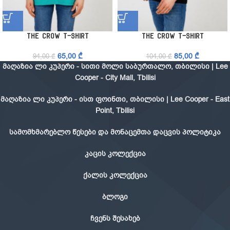
The Crow T-Shirt
The Crow T-Shirt
65,00
₾
85,00
₾
94,00
₾
104,00
₾
მაღაზია ლი კუპერი - სითი მოლი საბურთალო, თბილისი | Lee
Cooper - City Mall, Tbilisi
მაღაზია ლი კუპერი - ისთ ფოინთი, თბილისი | Lee Cooper - East
Point, Tbilisi
სამომხმარებლო წესები და მონაცემთა დაცვის პოლიტიკა
კაცის კოლექცია
ქალის კოლექცია
ბლოგი
ჩვენს შესახებ