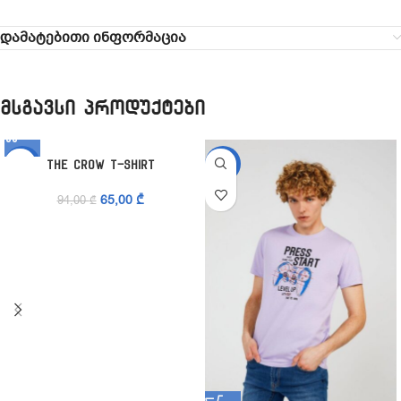
დამატებითი ინფორმაცია
მსგავსი პროდუქტები
-31%
-53%
The Crow T-Shirt
65,00
₾
94,00
₾