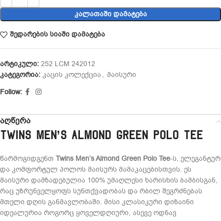
ᲙᲐᲚᲐᲗᲐᲨᲘ ᲓᲐᲛᲐᲢᲔᲑᲐ
შედარების სიაში დამატება
არტიკული:
252 LCM 242012
კატეგორია:
კაცის კოლექცია
,
მაისური
Follow:
აღწერა
Twins Men’s Almond Green Polo Tee
წარმოგიდგენთ
Twins Men’s Almond Green Polo Tee
-ს, ელეგანტურ
და კომფორტულ პოლოს მაისურს მამაკაცებისთვის. ეს
მაისური დამზადებულია 100% უმაღლესი ხარისხის ბამბისგან,
რაც უზრუნველყოფს სუნთქვადობას და რბილ შეგრძნებას
მთელი დღის განმავლობაში. მისი კლასიკური დიზაინი
იდეალურია როგორც ყოველდღიური, ასევე ოდნავ