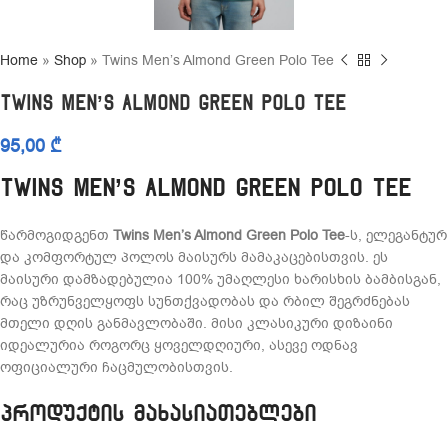
Home
»
Shop
»
Twins Men’s Almond Green Polo Tee
Twins Men’s Almond Green Polo Tee
95,00
₾
Twins Men’s Almond Green Polo Tee
წარმოგიდგენთ
Twins Men’s Almond Green Polo Tee
-ს, ელეგანტურ
და კომფორტულ პოლოს მაისურს მამაკაცებისთვის. ეს
მაისური დამზადებულია 100% უმაღლესი ხარისხის ბამბისგან,
რაც უზრუნველყოფს სუნთქვადობას და რბილ შეგრძნებას
მთელი დღის განმავლობაში. მისი კლასიკური დიზაინი
იდეალურია როგორც ყოველდღიური, ასევე ოდნავ
ოფიციალური ჩაცმულობისთვის.
პროდუქტის მახასიათებლები