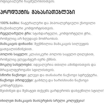
ოფიციალური ჩაცმულობისთვის.
პროდუქტის მახასიათებლები
100% ბამბა:
ნატურალური და ჰიპოალერგიული ქსოვილი
მაქსიმალური კომფორტისთვის.
რეგულარული ჭრა:
სტანდარტული, კომფორტული ჭრა,
რომელიც არ ზღუდავს მოძრაობას.
მამაკაცის დიზაინი:
შექმნილია მამაკაცის სილუეტის
გათვალისწინებით.
პოლოს საყელო:
კლასიკური პოლოს საყელო ღილებით,
რომელიც ელეგანტურ იერს ქმნის.
მოკლე სახელოები:
იდეალურია თბილი ამინდისთვის და
მრავალფეროვანი სტილისთვის.
სწორი ნაქსოვი:
გლუვი და თანაბარი ნაქსოვი სტრუქტურა.
ნაქსოვი პროდუქტი:
გამძლე და ხარისხიანი ნაქსოვი
კონსტრუქცია.
შეიძინეთ და შემატეთ თქვენს გარდერობს დახვეწილი სტილი!
იხილეთ მამაკაცის მაისურების სრული კოლექცია!