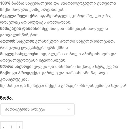
100% ბამბა:
ნატურალური და ჰიპოალერგიული ქსოვილი
მაქსიმალური კომფორტისთვის.
რეგულარული ჭრა:
სტანდარტული, კომფორტული ჭრა,
რომელიც არ ზღუდავს მოძრაობას.
მამაკაცის დიზაინი:
შექმნილია მამაკაცის სილუეტის
გათვალისწინებით.
პოლოს საყელო:
კლასიკური პოლოს საყელო ღილებით,
რომელიც ელეგანტურ იერს ქმნის.
მოკლე სახელოები:
იდეალურია თბილი ამინდისთვის და
მრავალფეროვანი სტილისთვის.
სწორი ნაქსოვი:
გლუვი და თანაბარი ნაქსოვი სტრუქტურა.
ნაქსოვი პროდუქტი:
გამძლე და ხარისხიანი ნაქსოვი
კონსტრუქცია.
შეიძინეთ და შემატეთ თქვენს გარდერობს დახვეწილი სტილი!
ᲖᲝᲛᲐ