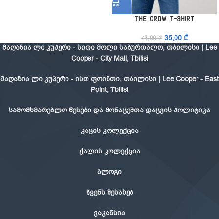
The Crow T-Shirt
35,00
₾
74,00
₾
მაღაზია ლი კუპერი - სითი მოლი საბურთალო, თბილისი | Lee
Cooper - City Mall, Tbilisi
მაღაზია ლი კუპერი - ისთ ფოინთი, თბილისი | Lee Cooper - East
Point, Tbilisi
სამომხმარებლო წესები და მონაცემთა დაცვის პოლიტიკა
კაცის კოლექცია
ქალის კოლექცია
ბლოგი
ჩვენს შესახებ
ვაკანსია