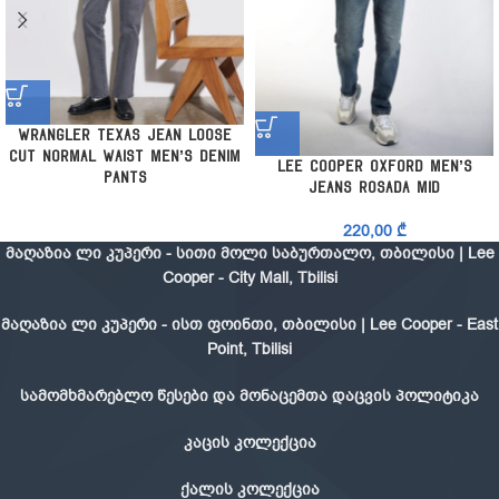
Wrangler Texas Jean Loose
Cut Normal Waist Men’s Denim
Lee Cooper Oxford Men’s
Pants
Jeans Rosada Mid
220,00
₾
მაღაზია ლი კუპერი - სითი მოლი საბურთალო, თბილისი | Lee
Cooper - City Mall, Tbilisi
მაღაზია ლი კუპერი - ისთ ფოინთი, თბილისი | Lee Cooper - East
Point, Tbilisi
სამომხმარებლო წესები და მონაცემთა დაცვის პოლიტიკა
კაცის კოლექცია
ქალის კოლექცია