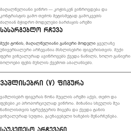
მაღალწელიანი ვიწრო — კოჭისკენ ვიწროვდება და
კონტრასტის გამო თეძოს მეტისმეტად გამოკვეთს
ძალიან მჭიდრო მოდელები ბარძაყის არეში
სასარგებლო რჩევა
მუქი ტონის, მაღალწელიანი განიერი მოდელი
ყველაზე
უნივერსალური არჩევანია მსხლისებრი ფიგურისთვის. მუქი
ფერი ვიზუალურად ავიწროვებს ქვედა ნაწილს, ხოლო განიერი
ბოლოები ფეხს მუხლის ქვემოთ აბალანსებს.
ვაშლისებრი (V) ფიგურა
ვაშლისებრ ფიგურას წონა მუცლის არეში აქვს, თეძო და
ფეხები კი პროპორციულად ვიწროა. მიზანია სხეულის შუა
ნაწილისთვის სტრუქტურის მიცემა და ქვედა ტანის
ვიზუალურად სუფთა, გაუზავებელი ხაზების შენარჩუნება.
საუკეთესო არჩევანი