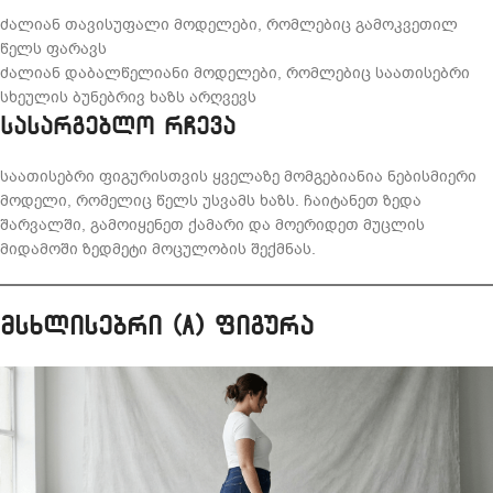
ძალიან თავისუფალი მოდელები, რომლებიც გამოკვეთილ
წელს ფარავს
ძალიან დაბალწელიანი მოდელები, რომლებიც საათისებრი
სხეულის ბუნებრივ ხაზს არღვევს
სასარგებლო რჩევა
საათისებრი ფიგურისთვის ყველაზე მომგებიანია ნებისმიერი
მოდელი, რომელიც წელს უსვამს ხაზს. ჩაიტანეთ ზედა
შარვალში, გამოიყენეთ ქამარი და მოერიდეთ მუცლის
მიდამოში ზედმეტი მოცულობის შექმნას.
მსხლისებრი (A) ფიგურა