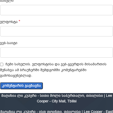
*
სახელი
*
ელფოსტა
ვებ-საიტი
ჩემი სახელის. ელფოსტისა და ვებ-გვერდის მისამართის
შენახვა ამ ბრაუზერში შემდგომში კომენტარებში
გამოსაყენებლად.
მაღაზია ლი კუპერი - სითი მოლი საბურთალო, თბილისი | Lee
Cooper - City Mall, Tbilisi
მაღაზია ლი კუპერი - ისთ ფოინთი, თბილისი | Lee Cooper - East