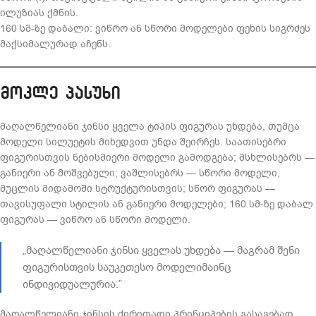
ილუზიას ქმნის.
160 სმ-ზე დაბალი: ვიწრო ან სწორი მოდელები ფეხის სიგრძეს
მაქსიმალურად აჩენს.
მოკლე პასუხი
მაღალწელიანი ჯინსი ყველა ტიპის ფიგურას უხდება, თუმცა
მოდელი სილუეტის მიხედვით უნდა შეირჩეს. საათისებრი
ფიგურისთვის ნებისმიერი მოდელი გამოდგება; მსხლისებრს —
განიერი ან მოშვებული; ვაშლისებრს — სწორი მოდელი,
მუცლის მიდამოში სტრუქტურისთვის; სწორ ფიგურას —
თავისუფალი სტილის ან განიერი მოდელები; 160 სმ-ზე დაბალ
ფიგურას — ვიწრო ან სწორი მოდელი.
„მაღალწელიანი ჯინსი ყველას უხდება — მაგრამ შენი
ფიგურისთვის საუკეთესო მოდელიმაინც
ინდივიდუალურია.”
მაღალწელიანი ჯინსის ძირითადი პრინციპების გასაგებად