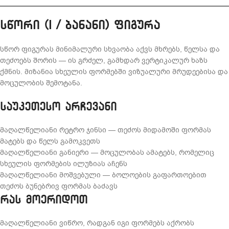
სწორი (I / ბანანი) ფიგურა
სწორ ფიგურას მინიმალური სხვაობა აქვს მხრებს, წელსა და
თეძოებს შორის — ის გრძელ, გამხდარ ვერტიკალურ ხაზს
ქმნის. მიზანია სხეულის ფორმებში ვიზუალური მრუდეებისა და
მოცულობის შემოტანა.
საუკეთესო არჩევანი
მაღალწელიანი რეტრო ჯინსი — თეძოს მიდამოში ფორმას
მატებს და წელს გამოკვეთს
მაღალწელიანი განიერი — მოცულობას ამატებს, რომელიც
სხეულის ფორმების ილუზიას აჩენს
მაღალწელიანი მოშვებული — ბოლოების გაფართოებით
თეძოს ბუნებრივ ფორმას ბაძავს
რას მოერიდოთ
მაღალწელიანი ვიწრო, რადგან იგი ფორმებს აქრობს