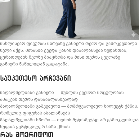
მსხლისებრ ფიგურას მხრებზე განიერი თეძო და გამოკვეთილი
წელი აქვს. მიზანია ქვედა ტანის დაბალანსება ზედასთან,
ყურადღების წელზე მიპყრობა და მისი თეძოს ყველაზე
განიერი ნაწილიდან გადატანა.
საუკეთესო არჩევანი
მაღალწელიანი განიერი — მუხლის ქვემოთ მოცულობას
ამატებს თეძოს დასაბალანსებლად
მაღალწელიანი გაშვებული — მომრგვალებულ სილუეტს ქმნის,
რომელიც ფიგურას აბალანსებს
მაღალწელიანი სწორი — თეძოს მეტისმეტად არ გამოკვეთს და
სუფთა ვერტიკალურ ხაზს ქმნის
რას მოერიდოთ