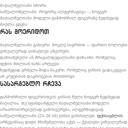
მაღალწელიანი სწორი
საშუალოწელიანი, როგორც ალტერნატივა — ზოგჯერ
მაღალწელიანი მოდელი ტანმორჩილ ფიგურაზე ზედმეტად
მაღლა ჯდება
რას მოერიდოთ
მაღალწელიანი განიერი, მოკლე სიგრძით — ფართო ბოლოები
ვიზუალურად სიმაღლეს ამცირებს
დაზიანებული ან მრავალდეტალიანი დიზაინი, რომელიც
ფეხის მთლიან ხაზს არღვევს
ზედმეტად გრძელი შიდა ნაკერი, რომელიც ჯინსის გადაკეცვას
ან კოჭებთან დაგროვებას მოითხოვს
სასარგებლო რჩევა
ტანმორჩილი ფიგურისთვის ჯინსის წელი ზოგჯერ ზედმეტად
მაღალია. თუ სტანდარტული მაღალწელიანი მოდელი
არაპროპორციულად გამოიყურება, ალტერნატივად
საშუალოწელიანი (23–26 სმ) ჯინსი განიხილეთ.
ფეხსაცმლის
არჩევანსაც დიდი მნიშვნელობა აქვს — ქუსლები ვიზუალურად