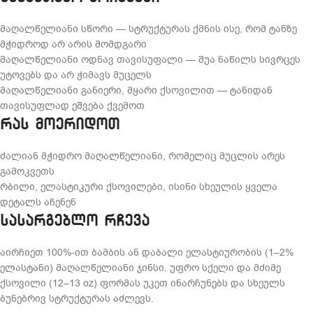
მაღალწელიანი სწორი — სტრუქტურას ქმნის ისე, რომ ტანზე
მჭიდროდ არ არის მომდგარი
მაღალწელიანი ოდნავ თავისუფალი — შუა ნაწილს სივრცეს
უტოვებს და არ ჭიმავს მუცელს
მაღალწელიანი განიერი, მყარი ქსოვილით — ტანიდან
თავისუფლად ეშვება ქვემოთ
რას მოერიდოთ
ძალიან მჭიდრო მაღალწელიანი, რომელიც მუცლის არეს
გამოკვეთს
რბილი, ელასტიკური ქსოვილები, ისინი სხეულის ყველა
დეტალს აჩენენ
სასარგებლო რჩევა
აირჩიეთ 100%-ით ბამბის ან დაბალი ელასტიურობის (1–2%
ელასტანი) მაღალწელიანი ჯინსი. უფრო სქელი და მძიმე
ქსოვილი (12–13 oz) ფორმას უკეთ ინარჩუნებს და სხეულს
ბუნებრივ სტრუქტურას აძლევს.