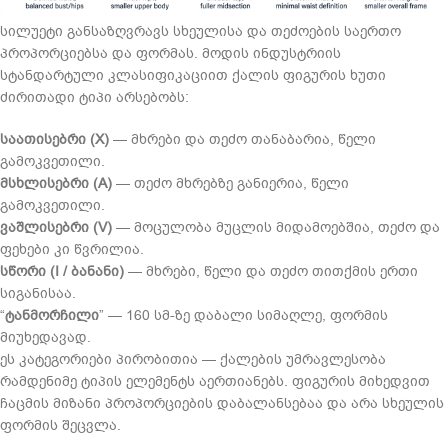
სილუეტი განსაზღვრავს სხეულისა და თეძოების საერთო
პროპორციებსა და ფორმას. მოდის ინდუსტრიის
სტანდარტული კლასიფიკაციით ქალის ფიგურის ხუთი
ძირითადი ტიპი არსებობს:
საათისებრი (X)
— მხრები და თეძო თანაბარია, წელი
გამოკვეთილი.
მსხლისებრი (A)
— თეძო მხრებზე განიერია, წელი
გამოკვეთილი.
ვაშლისებრი (V)
— მოცულობა მუცლის მიდამოებშია, თეძო და
ფეხები კი წვრილია.
სწორი (I / ბანანი)
— მხრები, წელი და თეძო თითქმის ერთი
სიგანისაა.
“
ტანმორჩილი
” — 160 სმ-ზე დაბალი სიმაღლე, ფორმის
მიუხედავად.
ეს კატეგორიები პირობითია — ქალების უმრავლესობა
რამდენიმე ტიპის ელემენტს აერთიანებს. ფიგურის მიხედვით
ჩაცმის მიზანი პროპორციების დაბალანსებაა და არა სხეულის
ფორმის შეცვლა.