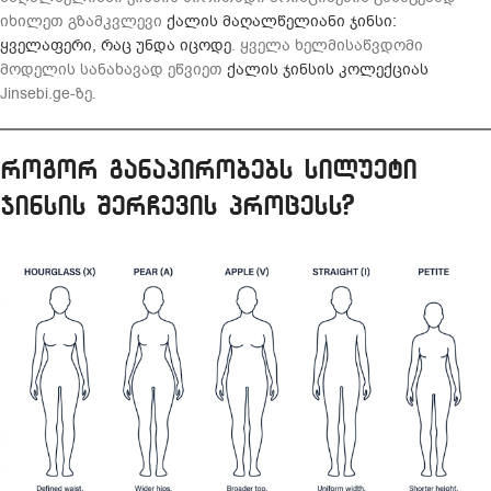
იხილეთ გზამკვლევი
ქალის მაღალწელიანი ჯინსი:
ყველაფერი, რაც უნდა იცოდე
. ყველა ხელმისაწვდომი
მოდელის სანახავად ეწვიეთ
ქალის ჯინსის კოლექციას
Jinsebi.ge-ზე.
როგორ განაპირობებს სილუეტი
ჯინსის შერჩევის პროცესს?