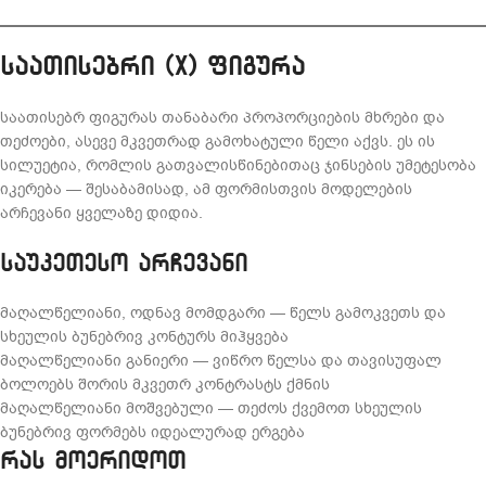
საათისებრი (X) ფიგურა
საათისებრ ფიგურას თანაბარი პროპორციების მხრები და
თეძოები, ასევე მკვეთრად გამოხატული წელი აქვს. ეს ის
სილუეტია, რომლის გათვალისწინებითაც ჯინსების უმეტესობა
იკერება — შესაბამისად, ამ ფორმისთვის მოდელების
არჩევანი ყველაზე დიდია.
საუკეთესო არჩევანი
მაღალწელიანი, ოდნავ მომდგარი — წელს გამოკვეთს და
სხეულის ბუნებრივ კონტურს მიჰყვება
მაღალწელიანი განიერი — ვიწრო წელსა და თავისუფალ
ბოლოებს შორის მკვეთრ კონტრასტს ქმნის
მაღალწელიანი მოშვებული — თეძოს ქვემოთ სხეულის
ბუნებრივ ფორმებს იდეალურად ერგება
რას მოერიდოთ