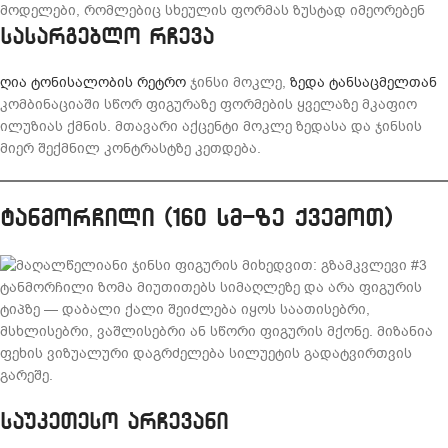
მოდელები, რომლებიც სხეულის ფორმას ზუსტად იმეორებენ
სასარგებლო რჩევა
ღია ტონისალობის რეტრო
ჯინსი მოკლე,
ზედა ტანსაცმელთან
კომბინაციაში სწორ ფიგურაზე ფორმების ყველაზე მკაფიო
ილუზიას ქმნის. მთავარი აქცენტი მოკლე ზედასა და ჯინსის
მიერ შექმნილ კონტრასტზე კეთდება.
ტანმორჩილი (160 სმ-ზე ქვემოთ)
ტანმორჩილი ზომა მიუთითებს სიმაღლეზე და არა ფიგურის
ტიპზე — დაბალი ქალი შეიძლება იყოს საათისებრი,
მსხლისებრი, ვაშლისებრი ან სწორი ფიგურის მქონე. მიზანია
ფეხის ვიზუალური დაგრძელება სილუეტის გადატვირთვის
გარეშე.
საუკეთესო არჩევანი