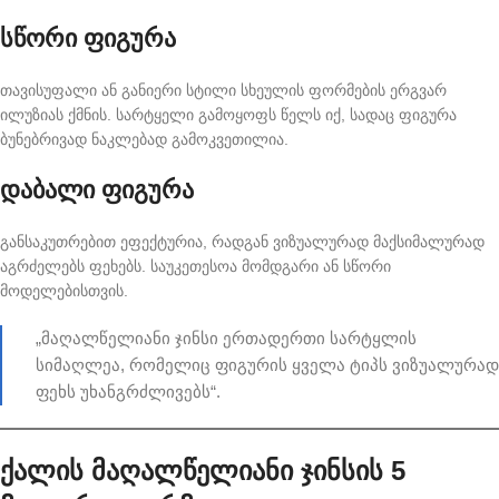
სწორი ფიგურა
თავისუფალი ან განიერი სტილი სხეულის ფორმების ერგვარ
ილუზიას ქმნის. სარტყელი გამოყოფს წელს იქ, სადაც ფიგურა
ბუნებრივად ნაკლებად გამოკვეთილია.
დაბალი ფიგურა
განსაკუთრებით ეფექტურია, რადგან ვიზუალურად მაქსიმალურად
აგრძელებს ფეხებს. საუკეთესოა მომდგარი ან სწორი
მოდელებისთვის.
„მაღალწელიანი ჯინსი ერთადერთი სარტყლის
სიმაღლეა, რომელიც ფიგურის ყველა ტიპს ვიზუალურად
ფეხს უხანგრძლივებს“.
ქალის მაღალწელიანი ჯინსის 5