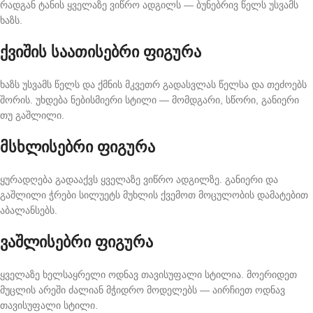
რადგან ტანის ყველაზე ვიწრო ადგილს — ბუნებრივ წელს უსვამს
ხაზს.
ქვიშის საათისებრი ფიგურა
ხაზს უსვამს წელს და ქმნის მკვეთრ გადასვლას წელსა და თეძოებს
შორის. უხდება ნებისმიერი სტილი — მომდგარი, სწორი, განიერი
თუ გაშლილი.
მსხლისებრი ფიგურა
ყურადღება გადააქვს ყველაზე ვიწრო ადგილზე. განიერი და
გაშლილი ჭრები სილუეტს მუხლის ქვემოთ მოცულობის დამატებით
აბალანსებს.
ვაშლისებრი ფიგურა
ყველაზე ხელსაყრელი ოდნავ თავისუფალი სტილია. მოერიდეთ
მუცლის არეში ძალიან მჭიდრო მოდელებს — აირჩიეთ ოდნავ
თავისუფალი სტილი.