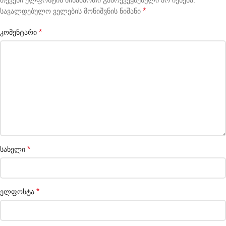
თქვენი ელფოსტის მისამართი გამოქვეყნებული არ იქნება.
*
სავალდებულო ველების მონიშვნის ნიშანი
*
კომენტარი
*
სახელი
*
ელფოსტა