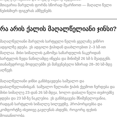
მთავარია შარვლის ფორმა სწორად შეარჩიოთ — მაღალი წელი
ნებისმიერ ფიგურას ამშვენებს.
რა არის ქალის მაღალწელიანი ჯინსი?
მაღალწელიანი შარვლის სარტყელი წელის ყველაზე ვიწრო
ადგილზე ჯდება. ეს ადგილი ჭიპიდან დაახლოებით 2–3 სმ-ით
მაღლაა. მისი სიმაღლის გაზომვა საზარდულის ნაკერიდან
სარტყლის ზედა ნაწილამდე იწყება და მინიმუმ 26 სმ-ს შეადგენს.
თანამედროვე მოდელებში ეს მაჩვენებელი ხშირად 28–30 სმ-მდე
აღწევს.
მაღალწელიანი ჯინსი განსხვავდება საშუალო და
დაბალწელიანისგან. საშუალო წელიანი ჭიპის ქვემოთ ჩერდება და
მისი სიმაღლე 23-დან 26 სმ-მდეა, ხოლო დაბალი წელი თეძოებზე
ჯდება და 23 სმ-ზე ნაკლებია. ეს განსხვავება მნიშვნელოვანია,
რადგან სარტყლის სიმაღლე სილუეტზე, პროპორციებსა და
კომფორტზე ისეთივე გავლენას ახდენს, როგორც ფეხის
მოყვანილობა.