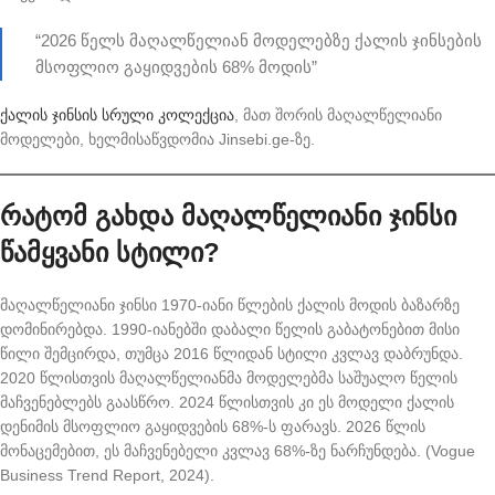
“2026 წელს მაღალწელიან მოდელებზე ქალის ჯინსების
მსოფლიო გაყიდვების 68% მოდის”
ქალის ჯინსის სრული კოლექცია
, მათ შორის მაღალწელიანი
მოდელები, ხელმისაწვდომია Jinsebi.ge-ზე.
რატომ გახდა მაღალწელიანი ჯინსი
წამყვანი სტილი?
მაღალწელიანი ჯინსი 1970-იანი წლების ქალის მოდის ბაზარზე
დომინირებდა. 1990-იანებში დაბალი წელის გაბატონებით მისი
წილი შემცირდა, თუმცა 2016 წლიდან სტილი კვლავ დაბრუნდა.
2020 წლისთვის მაღალწელიანმა მოდელებმა საშუალო წელის
მაჩვენებლებს გაასწრო. 2024 წლისთვის კი ეს მოდელი ქალის
დენიმის მსოფლიო გაყიდვების 68%-ს ფარავს. 2026 წლის
მონაცემებით, ეს მაჩვენებელი კვლავ 68%-ზე ნარჩუნდება. (Vogue
Business Trend Report, 2024).