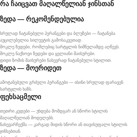
რა ჩაიცვათ მაღალწელიან ჯინსთან
ზედა — რეკომენდებულია
სრულად ჩატანებული პერანგები და ბლუზები — ჩატანება
აუცილებელია სილუეტის გამოსაკვეთად.
მოკლე ზედები, რომლებიც სარტყლის ნიშნულამდე აღწევს.
მოკლე ნაქსოვი ზედები და ყელიანი მაისურები.
დიდი ზომის მაისურები ნახევრად ჩატანებული სტილით.
ზედა — მოერიდეთ
ამოტანებული გრძელი პერანგები — ისინი სრულად ფარავენ
სარტყლის ხაზს.
ფეხსაცმელი
თეთრი კედები — უხდება მომდგარ ან სწორი სტილის
მაღალწელიან მოდელებს.
ნახევარჩექმა — კარგად მიდის სწორი ან თავისუფალი სტილის
ჯინსებთან.