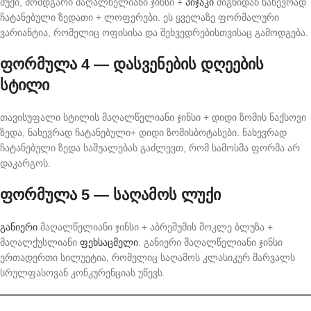
მუქი, მომდგარი მაღალწელიანი ჯინსი +
პიჯაკი
შიგნიდან ნახევრად
ჩატანებული ზედათი + ლოფერები. ეს ყველაზე ფორმალური
ვარიანტია, რომელიც ოფისისა და შეხვედრებისთვისაც გამოდგება.
ფორმულა 4 — დასვენების დღეების
სტილი
თავისუფალი სტილის მაღალწელიანი ჯინსი + დიდი ზომის ნაქსოვი
ზედა, ნახევრად ჩატანებული+ დიდი ზომისბოტასები. ნახევრად
ჩატანებული ზედა საშუალებას გაძლევთ, რომ სამოსმა ფორმა არ
დაკარგოს.
ფორმულა 5 — საღამოს ლუქი
განიერი
მაღალწელიანი ჯინსი + აბრეშუმის მოკლე ბლუზა +
მაღალქუსლიანი
ფეხსაცმელი
. განიერი მაღალწელიანი ჯინსი
ერთადერთი სილუეტია, რომელიც საღამოს კლასიკურ შარვალს
სრულფასოვან კონკურენციას უწევს.