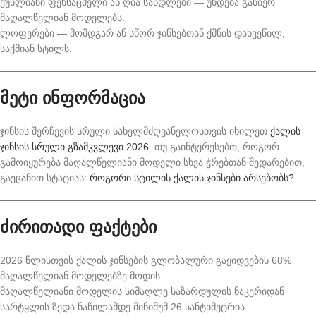
ქუსლიანი ფეხსაცმელი ან ღია სანდლები — უხდება განიერ
მაღალწელიან მოდელებს.
ლოფერები — მომდგარ ან სწორ ჯინსებთან ქმნის დახვეწილ,
საქმიან სტილს.
მეტი ინფორმაცია
ჯინსის შერჩევის სრული სახელმძღვანელოსთვის იხილეთ
ქალის
ჯინსის სრული გზამკვლევი 2026
. თუ გაინტერესებთ, როგორ
გამოიყურება მაღალწელიანი მოდელი სხვა ჭრებთან შედარებით,
გაეცანით სტატიას:
როგორი სტილის ქალის ჯინსები არსებობს?
.
ძირითადი ფაქტები
2026 წლისთვის ქალის ჯინსების გლობალური გაყიდვების 68%
მაღალწელიან მოდელებზე მოდის.
მაღალწელიანი მოდელის სიმაღლე საზარდულის ნაკერიდან
სარტყლის ზედა ნაწილამდე მინიმუმ 26 სანტიმეტრია.