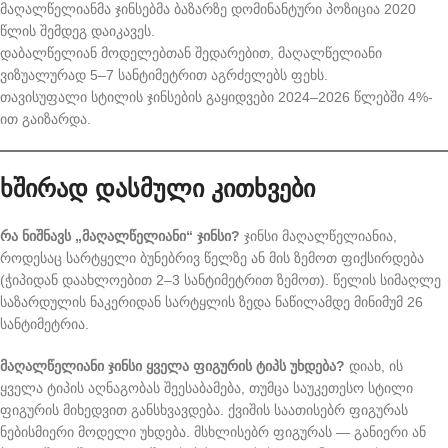
მაღალწელიანმა ჯინსებმა ბაზარზე დომინანტური პოზიცია 2020
წლის შემდეგ დაიკავეს.
დაბალწელიან მოდელებთან შედარებით, მაღალწელიანი
ვიზუალურად 5–7 სანტიმეტრით აგრძელებს ფეხს.
თავისუფალი სტილის ჯინსების გაყიდვები 2024–2026 წლებში 4%-
ით გაიზარდა.
ხშირად დასმული კითხვები
რა ნიშნავს „მაღალწელიანი“ ჯინსი?
ჯინსი მაღალწელიანია,
როდესაც სარტყელი ბუნებრივ წელზე ან მის ზემოთ ფიქსირდება
(ჭიპიდან დაახლოებით 2–3 სანტიმეტრით ზემოთ). წელის სიმაღლე
საზარდულის ნაკერიდან სარტყლის ზედა ნაწილამდე მინიმუმ 26
სანტიმეტრია.
მაღალწელიანი ჯინსი ყველა ფიგურის ტიპს უხდება?
დიახ, ის
ყველა ტიპის აღნაგობას შეესაბამება, თუმცა საუკეთესო სტილი
ფიგურის მიხედვით განსხვავდება. ქვიშის საათისებრ ფიგურას
ნებისმიერი მოდელი უხდება. მსხლისებრ ფიგურას — განიერი ან