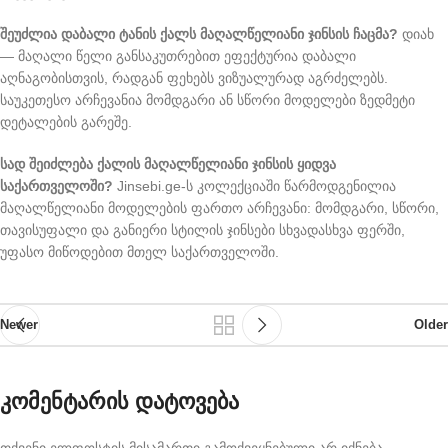
შეუძლია დაბალი ტანის ქალს მაღალწელიანი ჯინსის ჩაცმა?
დიახ
— მაღალი წელი განსაკუთრებით ეფექტურია დაბალი
აღნაგობისთვის, რადგან ფეხებს ვიზუალურად აგრძელებს.
საუკეთესო არჩევანია მომდგარი ან სწორი მოდელები ზედმეტი
დეტალების გარეშე.
სად შეიძლება ქალის მაღალწელიანი ჯინსის ყიდვა
საქართველოში?
Jinsebi.ge-ს კოლექციაში წარმოდგენილია
მაღალწელიანი მოდელების ფართო არჩევანი: მომდგარი, სწორი,
თავისუფალი და განიერი სტილის ჯინსები სხვადასხვა ფერში,
უფასო მიწოდებით მთელ საქართველოში.
Newer
Older
ᲙᲝᲛᲔᲜᲢᲐᲠᲘᲡ ᲓᲐᲢᲝᲕᲔᲑᲐ