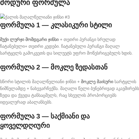
მოდური ფორმულა
ფორმულა 1 — კლასიკური სტილი
მუქი ლურჯი მომდგარი ჯინსი
+ თეთრი პერანგი სრულად
ჩატანებული+ თეთრი კედები. ჩატანებული პერანგი მაღალ
სარტყელს გამოკვეთს და სილუეტს უფრო მოწესრიგებულს ხდის.
ფორმულა 2 — მოკლე ზედასთან
სწორი სტილის მაღალწელიანი ჯინსი +
მოკლე მაისური
სარტყლის
ნიშნულამდე + ნახევარჩექმა. მაღალი წელი ბუნებრივად აკავშირებს
ზედა და ქვედა ტანსაცმელს, რაც სხეულის პროპორციებს
იდეალურად აბალანსებს.
ფორმულა 3 — საქმიანი და
ყოველდღიური