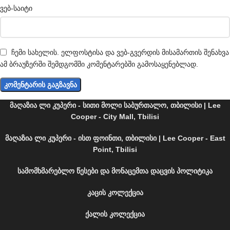
ვებ-საიტი
ჩემი სახელის. ელფოსტისა და ვებ-გვერდის მისამართის შენახვა
ამ ბრაუზერში შემდგომში კომენტარებში გამოსაყენებლად.
მაღაზია ლი კუპერი - სითი მოლი საბურთალო, თბილისი | Lee
Cooper - City Mall, Tbilisi
მაღაზია ლი კუპერი - ისთ ფოინთი, თბილისი | Lee Cooper - East
Point, Tbilisi
სამომხმარებლო წესები და მონაცემთა დაცვის პოლიტიკა
კაცის კოლექცია
ქალის კოლექცია