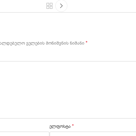
*
ალდებულო ველების მონიშვნის ნიშანი
*
ელფოსტა