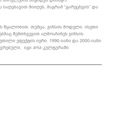
ს შარვლების მიყიდვა დაიწყო.
აღებავით მიიღეს, მაგრამ “გარეცხვის” და
ს წყალობით. თუმცა, ჯინსის მოდელი, ისეთი
ბმაც შემთხვევით აღმოაჩინეს ჯინსის
ეთილი ეფექტის იერი. 1990-იანი და 2000-იანი
ავრებული, იგი პოპ-კულტურაში