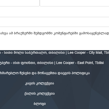
ნახვა ამ ბრაუზერში შემდგომში კომენტარებში გამოსაყენებლად
- სითი მოლი საბურთალო, თბილისი | Lee Cooper - City Mall, Tbil
ერი - ისთ ფოინთი, თბილისი | Lee Cooper - East Point, Tbilisi
ხმარებლო წესები და მონაცემთა დაცვის პოლიტიკა
კაცის კოლექცია
ქალის კოლექცია
ბლოგი