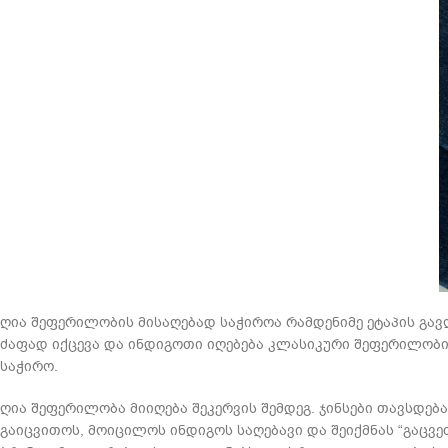
ღია შეფერილობის მისაღებად საჭიროა რამდენიმე ეტაპის გა
ძაფად იქცევა და ინდიგოთი იღებება კლასიკური შეფერილობის
საჭირო.
ღია შეფერილობა მიიღება შეკერვის შემდეგ. ჯინსები თავსდებ
გაიცვითოს, მოიცილოს ინდიგოს საღებავი და შეიქმნას “გაცვ