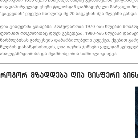
ამერიკაში 1853 წელს ჩაიტანეს, სადაც გერმანელმა ემიგრანტ
თავდაპირველად უხეში ტილოსგან დამზადებული შარვალი მოგვ
“გაცვეთის” ეფექტი მხოლოდ მე-20 საუკუნის შუა წლებში გახდა
ღია ცისფერმა ჯინსებმა პოპულარობა 1970-იან წლებში მოიპოვ
ფორმით როგორითაც დღეს გვხვდება, 1980-იან წლებში დაინე
წარმოებისას გარეცხვის დამარბილებელი ეფექტი. ქვებით გარეცხ
წლების დასაწყისისთვის, ღია ფერის ჯინსები ყველგან გვხვ
ახალგაზრდობისა და მეამბოხეობის სიმბოლოდ იქცა.
როგორ მზადდება ღია ცისფერი ჯინ