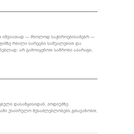
ეთ იშვიათად — მხოლოდ საჭიროებისამებრ —
ეჟიმზე რბილი სარეცხი საშუალებით და
ნებლად; არ გამოიყენოთ საშრობი აპარატი,
ლებული დასაწყისიდან, პოდიუმზე
ბაში უსასრულო შესაძლებლობებს გთავაზობთ,