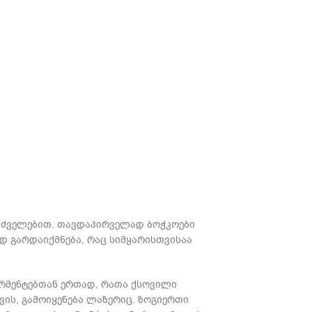
დაძველებით. თავდაპირველად ბოჭკოები
დ გარდაიქმნება, რაც სიმყარისთვისაა
ფერმენტებთან ერთად, რათა ქსოვილი
ვის, გამოიყენება ლაზერიც. ზოგიერთი