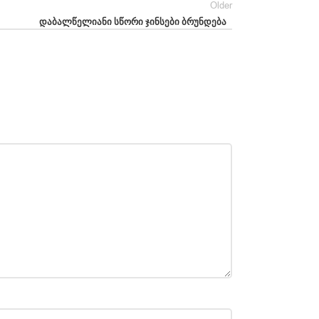
Older
დაბალწელიანი სწორი ჯინსები ბრუნდება