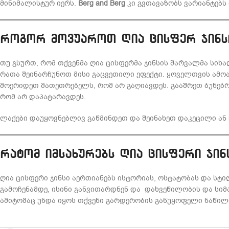
მინიმალისტურ იერს.
Berg and Berg
კი გვთავაზობს ვარიანტებს 
როგორ მოვუაროთ ღია ცისფერ ჯინს
თუ გსურთ, რომ თქვენმა ღია ცისფერმა ჯინსის შარვალმა სი
რათა შეინარჩუნოთ მისი გაცვეთილი ეფექტი. ყოველთვის ამოა
მოერიდეთ მათეთრებელს, რომ არ გაღიავდეს. გააშრეთ ბუნებ
რომ არ დაპატარავდეს.
ლაქები დაუყოვნებლივ გაწმინდეთ და შეინახეთ დაკეცილი ან
რატომ იმსახურებს ღია ცისფერი ჯი
ღია ცისფერი ჯინსი აერთიანებს ისტორიას, ოსტატობას და სტი
გამოჩენამდე, ისინი განვითარდნენ და დახვეწილობის და სი
ამიტომაც უნდა იყოს თქვენი გარდერობის განუყოფელი ნაწილ