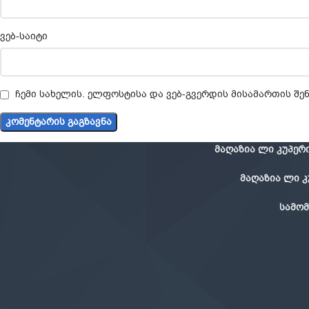
ვებ-საიტი
ჩემი სახელის. ელფოსტისა და ვებ-გვერდის მისამართის შე
მაღაზია ლი კუპერი 
მაღაზია ლი კუპ
სამომ