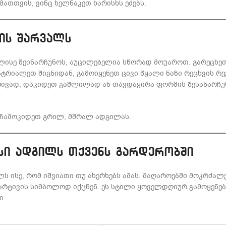
მათთვის, ვინც ხელნაკეთ ხარისხს ეძებს.
ის შარვალს
ხალისე შეინარჩუნოს, აუცილებელია სწორად მოუაროთ. გარეცხ
ტრიალეთ შიგნიდან, გამოიყენეთ ცივი წყალი ნაზი რეცხვის რ
რივად, დაკიდეთ გაშლილად ან თავდაყირა ფორმის შესანარჩუ
 ჩამოკიდეთ გრილ, მშრალ ადგილას.
ნსი ადგილს თქვენს გარდერობში
ლს ისე, რომ იშვიათი თუ ახერხებს ამას. მაღაროებში მოკრძა
მარტივის სიმბოლოდ იქცნენ. ეს სტილი ყოველდღიურ გამოყენე
ი.