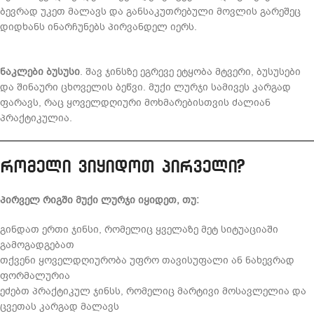
ბევრად უკეთ მალავს და განსაკუთრებული მოვლის გარეშეც
დიდხანს ინარჩუნებს პირვანდელ იერს.
ნაკლები ბუსუსი
. შავ ჯინსზე ეგრევე ეტყობა მტვერი, ბუსუსები
და შინაური ცხოველის ბეწვი. მუქი ლურჯი სამივეს კარგად
ფარავს, რაც ყოველდღიური მოხმარებისთვის ძალიან
პრაქტიკულია.
რომელი ვიყიდოთ პირველი?
პირველ რიგში მუქი ლურჯი იყიდეთ, თუ:
გინდათ ერთი ჯინსი, რომელიც ყველაზე მეტ სიტუაციაში
გამოგადგებათ
თქვენი ყოველდღიურობა უფრო თავისუფალი ან ნახევრად
ფორმალურია
ეძებთ პრაქტიკულ ჯინსს, რომელიც მარტივი მოსავლელია და
ცვეთას კარგად მალავს