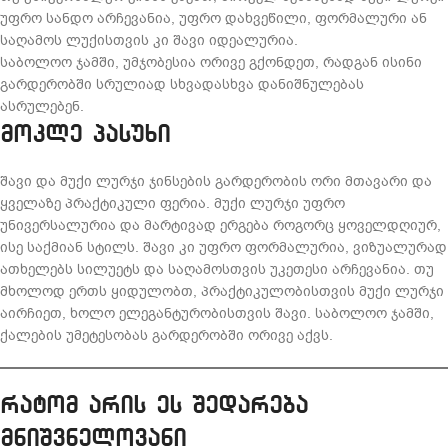
უფრო სანდო არჩევანია, უფრო დახვეწილი, ფორმალური ან
საღამოს ლუქისთვის კი შავი იდეალურია.
საბოლოო ჯამში, უმჯობესია ორივე გქონდეთ, რადგან ისინი
გარდერობში სრულიად სხვადასხვა დანიშნულებას
ასრულებენ.
მოკლე პასუხი
შავი და მუქი ლურჯი ჯინსების გარდერობის ორი მთავარი და
ყველაზე პრაქტიკული ფერია. მუქი ლურჯი უფრო
უნივერსალურია და მარტივად ერგება როგორც ყოველდღიურ,
ისე საქმიან სტილს. შავი კი უფრო ფორმალურია, ვიზუალურად
ათხელებს სილუეტს და საღამოსთვის უკეთესი არჩევანია. თუ
მხოლოდ ერთს ყიდულობთ, პრაქტიკულობისთვის მუქი ლურჯი
აირჩიეთ, ხოლო ელეგანტურობისთვის შავი. საბოლოო ჯამში,
ქალების უმეტესობას გარდერობში ორივე აქვს.
რატომ არის ეს შედარება
მნიშვნელოვანი