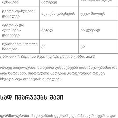
შეხამება
მარტივი
ცვეთის/გახუნების
ავლენს გახუნებას
უკეთ მალავს
დამალვა
მტვრისა და
ბუსუსების
მეტად
ნაკლებად
დამჩნევა
ნებისმიერ სეზონზე
კი
კი
ხმარება
ცხრილი 1: შავი და მუქი ლურჯი ქალის ჯინსი, 2026.
ორივე იდეალურია. მთავარი განსხვავება დანიშნულებაშია და
არა ხარისხში, თითოეული მათგანი გარდერობში ოდნავ
სხვადასხვა ფუნქციას ასრულებს.
სად იმარჯვებს შავი
ფორმალურობა
. შავი ჯინსის ყველაზე ფორმალური ფერია და