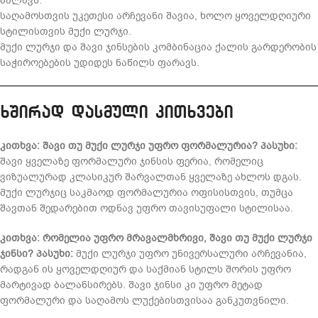
მალავს.
საღამოსთვის უკეთესი არჩევანი შავია, ხოლო ყოველდღიური
სტილისთვის მუქი ლურჯი.
მუქი ლურჯი და შავი ჯინსების კომბინაცია ქალის გარდერობის
საჭიროებების უდიდეს ნაწილს ფარავს.
ხშირად დასმული კითხვები
კითხვა: შავი თუ მუქი ლურჯი უფრო ფორმალურია?
პასუხი:
შავი ყველაზე ფორმალური ჯინსის ფერია, რომელიც
ვიზუალურად კლასიკურ შარვალთან ყველაზე ახლოს დგას.
მუქი ლურჯიც საკმაოდ ფორმალურია ოფისისთვის, თუმცა
შავთან შედარებით ოდნავ უფრო თავისუფალი სტილისაა.
კითხვა: რომელია უფრო მრავალმხრივი, შავი თუ მუქი ლურჯი
ჯინსი?
პასუხი:
მუქი ლურჯი უფრო უნივერსალური არჩევანია,
რადგან ის ყოველდღიურ და საქმიან სტილს შორის უფრო
მარტივად ბალანსირებს. შავი ჯინსი კი უფრო მეტად
ფორმალური და საღამოს ლუქებისთვისაა განკუთვნილი.