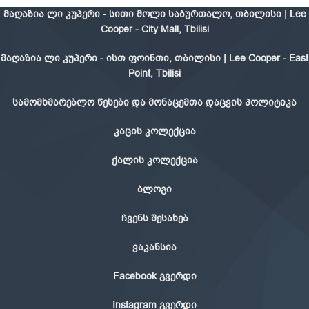
მაღაზია ლი კუპერი - სითი მოლი საბურთალო, თბილისი | Lee
Cooper - City Mall, Tbilisi
მაღაზია ლი კუპერი - ისთ ფოინთი, თბილისი | Lee Cooper - East
Point, Tbilisi
სამომხმარებლო წესები და მონაცემთა დაცვის პოლიტიკა
კაცის კოლექცია
ქალის კოლექცია
ბლოგი
ჩვენს შესახებ
ვაკანსია
Facebook გვერდი
Instagram გვერდი