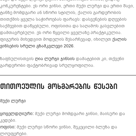
კონკურენტები. ეს ორი ჯინსი, ერთი მუქი ლურჯი და ერთი შავი,
ტანზე მომდგარი ან სწორი სტილის, ქალის გარდერობის
თითქმის ყველა საჭიროებას ფარავს: დასვენების დღეების
საქმეებით დაწყებული, ოფისითა და საღამოს გასვლებით
დამთავრებული. ეს ორი წყვილი ყველაზე პრაქტიკულია.
ფიგურის მიხედვით მოდელის შესარჩევად, იხილეთ
ქალის
ჯინსების სრული გზამკვლევი 2026
.
ზაფხულისთვის
ღია ლურჯი ჯინსის
დამატებით კი, თქვენი
გარდერობი ფაქტობრივად სრულყოფილია.
თითოეულის მოხმარების წესები
მუქი ლურჯი
ყოველდღიური:
მუქი ლურჯი მომდგარი ჯინსი, მაისური და
კედები.
ოფისი:
მუქი ლურჯი სწორი ჯინსი, შეკეცილი ბლუზა და
ლოუფერები.