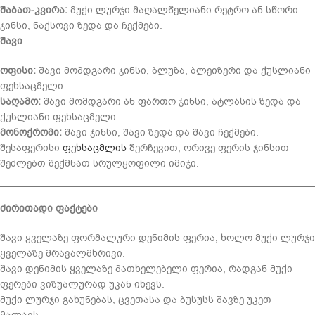
შაბათ-კვირა:
მუქი ლურჯი მაღალწელიანი რეტრო ან სწორი
ჯინსი, ნაქსოვი ზედა და ჩექმები.
შავი
ოფისი:
შავი მომდგარი ჯინსი, ბლუზა, ბლეიზერი და ქუსლიანი
ფეხსაცმელი.
საღამო:
შავი მომდგარი ან ფართო ჯინსი, ატლასის ზედა და
ქუსლიანი ფეხსაცმელი.
მონოქრომი:
შავი ჯინსი, შავი ზედა და შავი ჩექმები.
შესაფერისი
ფეხსაცმლის
შერჩევით, ორივე ფერის ჯინსით
შეძლებთ შექმნათ სრულყოფილი იმიჯი.
ძირითადი ფაქტები
შავი ყველაზე ფორმალური დენიმის ფერია, ხოლო მუქი ლურჯი
ყველაზე მრავალმხრივი.
შავი დენიმის ყველაზე მათხელებელი ფერია, რადგან მუქი
ფერები ვიზუალურად უკან იხევს.
მუქი ლურჯი გახუნებას, ცვეთასა და ბუსუსს შავზე უკეთ