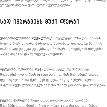
ეფექტის მიღება უბრალოდ შეუძლებელია.
სად იმარჯვებს მუქი ლურჯი
უნივერსალურობა
.
მუქი ლურჯი
ყოველდღიურსა და საქმიან
სტილს შორის უფრო მარტივად ბალანსდება, ვიდრე შავი. ის
თანაბრად უხდება კედებსა და მაისურს დასვენების დღეებში,
ასევე პიჯაკსა და ლოფერებს ოფისში.
ფერებთან შეხამება
. მუქი ლურჯი ყველაზე მარტივად
შესახამებელი ჯინსის ფერია ის თითქმის ნებისმიერ ზედას,
ფეხსაცმელსა და ქურთუკს ერგება. შავიც ნეიტრალურია,
მაგრამ მუქი ლურჯი უკეთ იხდენს თბილ ტონებსა და პრინტებს.
ცვეთის დამალვა
. შავი ჯინსი დროთა განმავლობაში
შესამჩნევად ხუნდება. მუქი ლურჯი ცვეთასა და გახუნებას