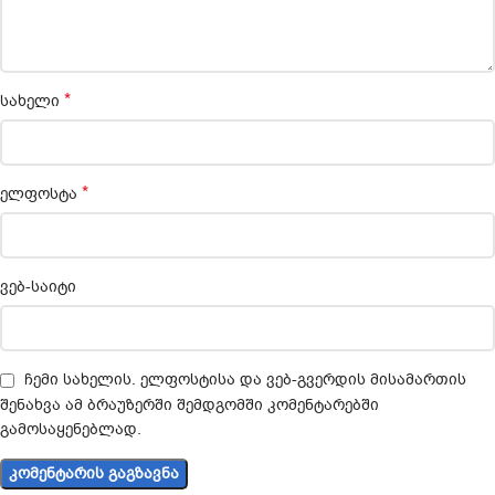
*
სახელი
*
ელფოსტა
ვებ-საიტი
ჩემი სახელის. ელფოსტისა და ვებ-გვერდის მისამართის
შენახვა ამ ბრაუზერში შემდგომში კომენტარებში
გამოსაყენებლად.