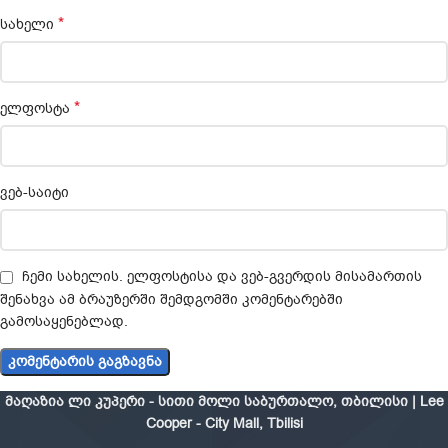
*
სახელი
*
ელფოსტა
ვებ-საიტი
ჩემი სახელის. ელფოსტისა და ვებ-გვერდის მისამართის
შენახვა ამ ბრაუზერში შემდგომში კომენტარებში
გამოსაყენებლად.
მაღაზია ლი კუპერი - სითი მოლი საბურთალო, თბილისი | Lee
Cooper - City Mall, Tbilisi