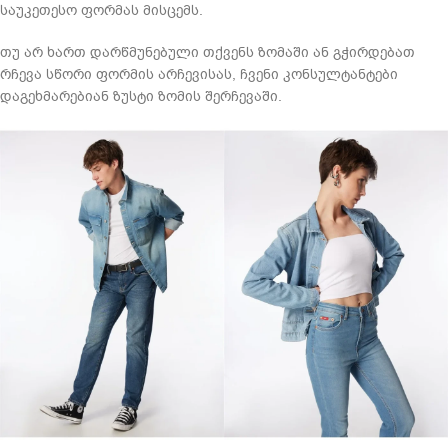
საუკეთესო ფორმას მისცემს.
თუ არ ხართ დარწმუნებული თქვენს ზომაში ან გჭირდებათ
რჩევა სწორი ფორმის არჩევისას, ჩვენი კონსულტანტები
დაგეხმარებიან ზუსტი ზომის შერჩევაში.