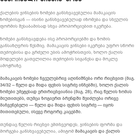
ქალების ჯინსების ზომები განსხვავებულია მამაკაცის
ზომებისგან — ისინი განსხვავებულად იზომება და სხეულის
ფორმის შესაბამისად სხვა პროპორციებით იკერება.
ზომები განსხვავდება ისე პროპორციებში და ზომის
განსაზღვრის წესშიც. მამაკაცის ჯინსები იკერება უფრო სწორი
თეძოებისა და გრძელი უბის ამოჭრისთვის, ხოლო ქალის
მოდელები გათვლილია თეძოების სიგანესა და მოკლე
ამოჭრაზე.
მამაკაცის ზომები ჩვეულებრივ აღინიშნება ორი რიცხვით (მაგ.
34/32 – წელი და შიდა ფეხის სიგრძე ინჩებში), ხოლო ქალის
ზომები უმეტესად ერთრიცხვიანია (მაგ. 28), რაც წელის ზომას
მიუთითებს, თუმცა ზოგიერთ ბრენდში შეიძლება ორივე
მაჩვენებელი — წელი და შიდა ფეხის სიგრძე — იყოს
მითითებული, ისევე როგორც კაცებში.
თუნდაც წელის რიცხვი ემთხვეოდეს, ჯინსების ფორმა და
მორგება განსხვავებულია, ამიტომ
მამაკაცის და ქალის