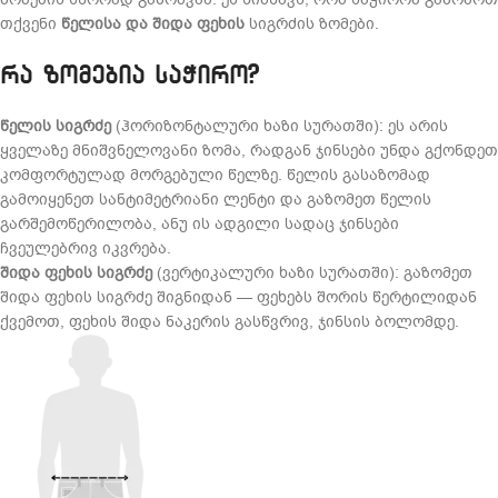
თქვენი
წელისა და შიდა ფეხის
სიგრძის ზომები.
რა ზომებია საჭირო?
წელის სიგრძე
(ჰორიზონტალური ხაზი სურათში): ეს არის
ყველაზე მნიშვნელოვანი ზომა, რადგან ჯინსები უნდა გქონდეთ
კომფორტულად მორგებული წელზე. წელის გასაზომად
გამოიყენეთ სანტიმეტრიანი ლენტი და გაზომეთ წელის
გარშემოწერილობა, ანუ ის ადგილი სადაც ჯინსები
ჩვეულებრივ იკვრება.
შიდა ფეხის სიგრძე
(ვერტიკალური ხაზი სურათში): გაზომეთ
შიდა ფეხის სიგრძე შიგნიდან — ფეხებს შორის წერტილიდან
ქვემოთ, ფეხის შიდა ნაკერის გასწვრივ, ჯინსის ბოლომდე.