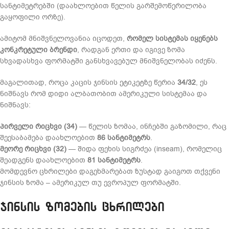
სანტიმეტრებში (დაახლოებით წელის გარშემოწერილობა
გაყოფილი ორზე).
ამიტომ მნიშვნელოვანია იცოდეთ,
რომელ სისტემას იყენებს
კონკრეტული ბრენდი
, რადგან ერთი და იგივე ზომა
სხვადასხვა ფორმატში განსხვავებულ მნიშვნელობას იძენს.
მაგალითად, როცა კაცის ჯინსის ეტიკეტზე წერია
34/32
, ეს
ნიშნავს რომ დიდი ალბათობით ამერიკული სისტემაა და
ნიშნავს:
პირველი რიცხვი (34)
— წელის ზომაა, ინჩებში გაზომილი, რაც
შეესაბამება დაახლოებით
86 სანტიმეტრს
.
მეორე რიცხვი (32)
— შიდა ფეხის სიგრძეა (inseam), რომელიც
შეადგენს დაახლოებით
81 სანტიმეტრს
.
მომდევნო ცხრილები დაგეხმარებათ ზუსტად გაიგოთ თქვენი
ჯინსის ზომა – ამერიკულ თუ ევროპულ ფორმატში.
ჯინსის ზომების ცხრილები