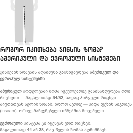
როგორ იკითხება ჯინსის ზომა?
ამერიკული და ევროპული სისტემები
ჯინსების ზომების აღნიშვნა განსხვავდება
ამერიკულ და
ევროპულ სისტემებში
.
ამერიკულ
მოდელებში ზომა ჩვეულებრივ განისაზღვრება ორი
რიცხვით — მაგალითად
34/32
, სადაც პირველი რიცხვი
მიუთითებს წელის ზომას, ხოლო მეორე — შიდა ფეხის სიგრძეს
(inseam). ორივე მაჩვენებელი ინჩებშია მოცემული.
ევროპული
სისტემა კი იყენებს ერთ რიცხვს,
მაგალითად
44
ან
38
, რაც წელის ზომას აღნიშნავს