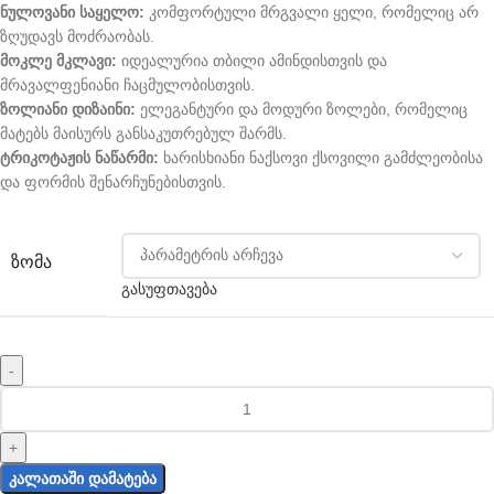
ნულოვანი საყელო:
კომფორტული მრგვალი ყელი, რომელიც არ
ზღუდავს მოძრაობას.
მოკლე მკლავი:
იდეალურია თბილი ამინდისთვის და
მრავალფენიანი ჩაცმულობისთვის.
ზოლიანი დიზაინი:
ელეგანტური და მოდური ზოლები, რომელიც
მატებს მაისურს განსაკუთრებულ შარმს.
ტრიკოტაჟის ნაწარმი:
ხარისხიანი ნაქსოვი ქსოვილი გამძლეობისა
და ფორმის შენარჩუნებისთვის.
ᲖᲝᲛᲐ
გასუფთავება
ᲙᲐᲚᲐᲗᲐᲨᲘ ᲓᲐᲛᲐᲢᲔᲑᲐ