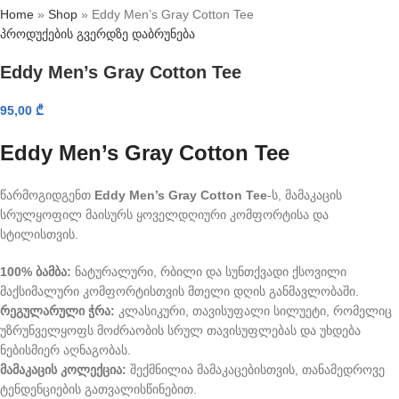
Home
»
Shop
»
Eddy Men’s Gray Cotton Tee
პროდუქების გვერდზე დაბრუნება
Eddy Men’s Gray Cotton Tee
95,00
₾
Eddy Men’s Gray Cotton Tee
წარმოგიდგენთ
Eddy Men’s Gray Cotton Tee
-ს, მამაკაცის
სრულყოფილ მაისურს ყოველდღიური კომფორტისა და
სტილისთვის.
100% ბამბა:
ნატურალური, რბილი და სუნთქვადი ქსოვილი
მაქსიმალური კომფორტისთვის მთელი დღის განმავლობაში.
რეგულარული ჭრა:
კლასიკური, თავისუფალი სილუეტი, რომელიც
უზრუნველყოფს მოძრაობის სრულ თავისუფლებას და უხდება
ნებისმიერ აღნაგობას.
მამაკაცის კოლექცია:
შექმნილია მამაკაცებისთვის, თანამედროვე
ტენდენციების გათვალისწინებით.