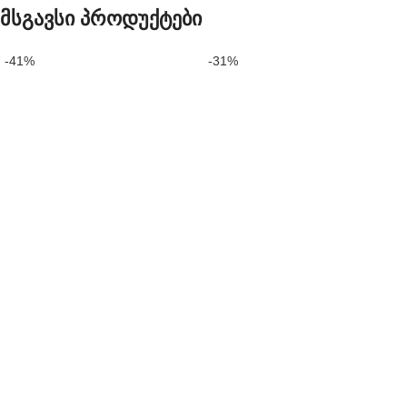
მსგავსი პროდუქტები
-41%
-31%