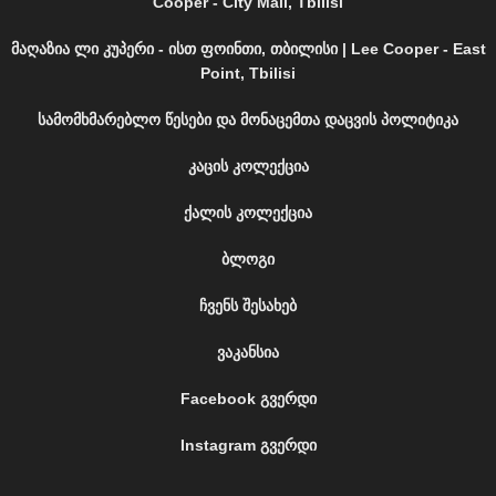
Cooper - City Mall, Tbilisi
მაღაზია ლი კუპერი - ისთ ფოინთი, თბილისი | Lee Cooper - East
Point, Tbilisi
სამომხმარებლო წესები და მონაცემთა დაცვის პოლიტიკა
კაცის კოლექცია
ქალის კოლექცია
ბლოგი
ჩვენს შესახებ
ვაკანსია
Facebook გვერდი
Instagram გვერდი