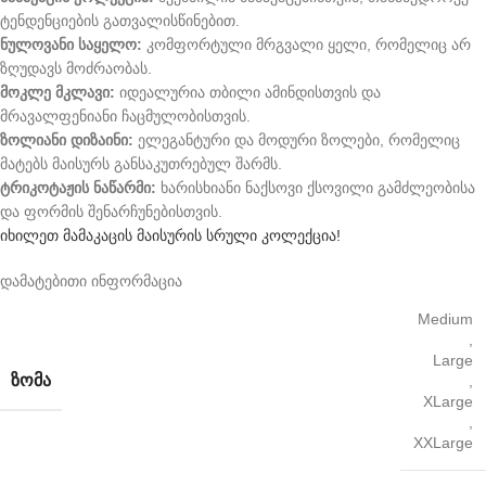
ტენდენციების გათვალისწინებით.
ნულოვანი საყელო:
კომფორტული მრგვალი ყელი, რომელიც არ
ზღუდავს მოძრაობას.
მოკლე მკლავი:
იდეალურია თბილი ამინდისთვის და
მრავალფენიანი ჩაცმულობისთვის.
ზოლიანი დიზაინი:
ელეგანტური და მოდური ზოლები, რომელიც
მატებს მაისურს განსაკუთრებულ შარმს.
ტრიკოტაჟის ნაწარმი:
ხარისხიანი ნაქსოვი ქსოვილი გამძლეობისა
და ფორმის შენარჩუნებისთვის.
იხილეთ მამაკაცის მაისურის სრული კოლექცია!
დამატებითი ინფორმაცია
Medium
,
Large
ᲖᲝᲛᲐ
,
XLarge
,
XXLarge