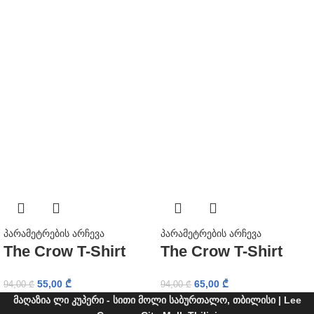
პარამეტრების არჩევა
პარამეტრების არჩევა
The Crow T-Shirt
The Crow T-Shirt
55,00
₾
65,00
₾
94,00
₾
94,00
₾
მაღაზია ლი კუპერი - სითი მოლი საბურთალო, თბილისი | Lee