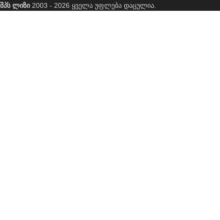
შპს ლიზი
2003 - 2026 ყველა უფლება დაცულია.