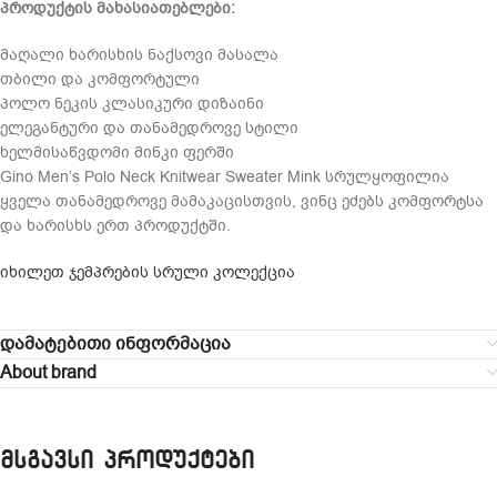
პროდუქტის მახასიათებლები:
მაღალი ხარისხის ნაქსოვი მასალა
თბილი და კომფორტული
პოლო ნეკის კლასიკური დიზაინი
ელეგანტური და თანამედროვე სტილი
ხელმისაწვდომი მინკი ფერში
Gino Men’s Polo Neck Knitwear Sweater Mink სრულყოფილია
ყველა თანამედროვე მამაკაცისთვის, ვინც ეძებს კომფორტსა
და ხარისხს ერთ პროდუქტში.
იხილეთ ჯემპრების სრული კოლექცია
დამატებითი ინფორმაცია
About brand
მსგავსი პროდუქტები