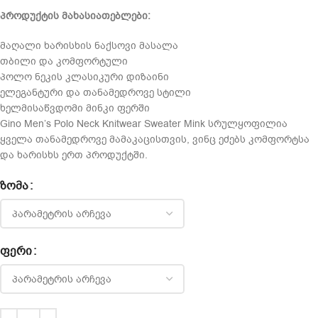
პროდუქტის მახასიათებლები:
მაღალი ხარისხის ნაქსოვი მასალა
თბილი და კომფორტული
პოლო ნეკის კლასიკური დიზაინი
ელეგანტური და თანამედროვე სტილი
ხელმისაწვდომი მინკი ფერში
Gino Men’s Polo Neck Knitwear Sweater Mink სრულყოფილია
ყველა თანამედროვე მამაკაცისთვის, ვინც ეძებს კომფორტსა
და ხარისხს ერთ პროდუქტში.
ᲖᲝᲛᲐ
ᲤᲔᲠᲘ