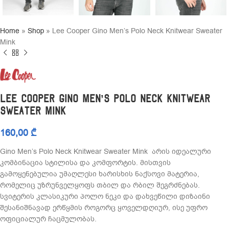
Home
»
Shop
»
Lee Cooper Gino Men’s Polo Neck Knitwear Sweater
Mink
Lee Cooper Gino Men’s Polo Neck Knitwear
Sweater Mink
160,00
₾
Gino Men’s Polo Neck Knitwear Sweater Mink არის იდეალური
კომბინაცია სტილისა და კომფორტის. მისთვის
გამოყენებულია უმაღლესი ხარისხის ნაქსოვი მატერია,
რომელიც უზრუნველყოფს თბილ და რბილ შეგრძნებას.
სვიტერის კლასიკური პოლო ნეკი და დახვეწილი დიზაინი
შესანიშნავად ერწყმის როგორც ყოველდღიურ, ისე უფრო
ოფიციალურ ჩაცმულობას.