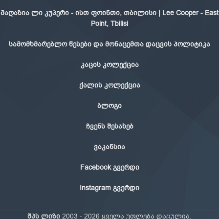
მაღაზია ლი კუპერი - ისთ ფოინთი, თბილისი | Lee Cooper - East
Point, Tbilisi
სამომხმარებლო წესები და მონაცემთა დაცვის პოლიტიკა
კაცის კოლექცია
ქალის კოლექცია
ბლოგი
ჩვენს შესახებ
ვაკანსია
Facebook გვერდი
Instagram გვერდი
შპს ლიზი
2003 - 2026 ყველა უფლება დაცულია.