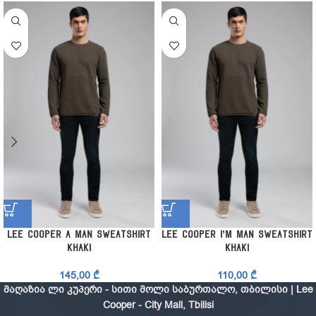
Lee Cooper A Man Sweatshirt
Lee Cooper I’m Man Sweatshirt
Khaki
Khaki
145,00
₾
110,00
₾
მაღაზია ლი კუპერი - სითი მოლი საბურთალო, თბილისი | Lee
Cooper - City Mall, Tbilisi