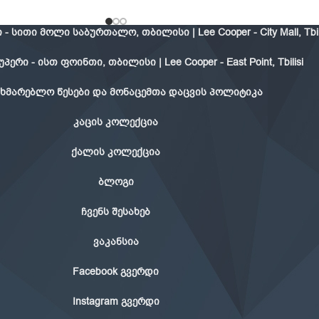
- სითი მოლი საბურთალო, თბილისი | Lee Cooper - City Mall, Tbil
ერი - ისთ ფოინთი, თბილისი | Lee Cooper - East Point, Tbilisi
ხმარებლო წესები და მონაცემთა დაცვის პოლიტიკა
კაცის კოლექცია
ქალის კოლექცია
ბლოგი
ჩვენს შესახებ
ვაკანსია
Facebook გვერდი
Instagram გვერდი