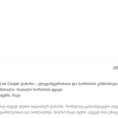
Ა
Lee Cooper ქამარი – ელეგანტურობისა და ხარისხის კომბინაცი
მასალა: მაღალი ხარისხის ტყავი
ფერი: შავი
თუ თქვენ ეძებთ იდეალურ ქამარს, რომელიც განასხვავებს თქვ
გამძლეობას და სიძლიერეს, ხოლო შავი ფერი აქცევს მას უნივ