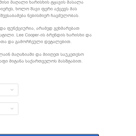
 მისი მაღალი ხარისხის ტყავის მასალა
ერეს, ხოლო შავი ფერი აქცევს მას
შეესაბამება ნებისმიერ ჩაცმულობას.
და ფუნქციურია, არამედ გეხმარებათ
ილი. Lee Cooper-ის ბრენდის ხარისხი და
ითა და გამორჩეული დეტალებით.
ნლაინ მაღაზიაში და მიიღეთ საუკეთესო
რაფი მიტანა საქართველოს მასშტაბით.