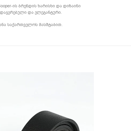
oper-ის ბრენდის ხარისხი და დიზაინი
ვდაჯერებული და ელეგანტური.
ტანა საქართველოს მასშტაბით.