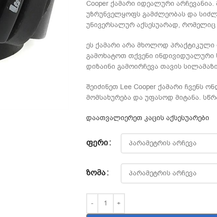
Cooper ქამარი იდეალური არჩევანია.
უზრუნველყოფს გამძლეობას და სიძლი
უნივერსალურ აქსესუარად, რომელიც 
ეს ქამარი არა მხოლოდ პრაქტიკული 
გამოხატოთ თქვენი ინდივიდუალური სტ
დიზაინი გამოირჩევა თავის სილამაზ
შეიძინეთ Lee Cooper ქამარი ჩვენს ო
მომსახურება და უფასოდ მიტანა. სწ
დაათვალიერეთ კაცის აქსესუარები
ᲤᲔᲠᲘ
ᲖᲝᲛᲐ