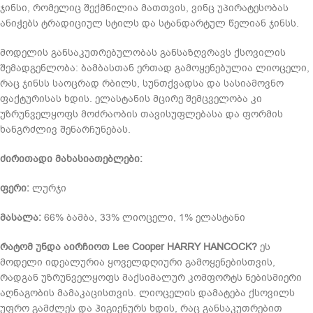
ჯინსი, რომელიც შექმნილია მათთვის, ვინც უპირატესობას
ანიჭებს ტრადიციულ სტილს და სტანდარტულ წელიან ჯინსს.
მოდელის განსაკუთრებულობას განსაზღვრავს ქსოვილის
შემადგენლობა: ბამბასთან ერთად გამოყენებულია ლიოცელი,
რაც ჯინსს საოცრად რბილს, სუნთქვადსა და სასიამოვნო
ფაქტურისას ხდის. ელასტანის მცირე შემცველობა კი
უზრუნველყოფს მოძრაობის თავისუფლებასა და ფორმის
ხანგრძლივ შენარჩუნებას.
ძირითადი მახასიათებლები:
ფერი:
ლურჯი
მასალა:
66% ბამბა, 33% ლიოცელი, 1% ელასტანი
რატომ უნდა აირჩიოთ Lee Cooper HARRY HANCOCK?
ეს
მოდელი იდეალურია ყოველდღიური გამოყენებისთვის,
რადგან უზრუნველყოფს მაქსიმალურ კომფორტს ნებისმიერი
აღნაგობის მამაკაცისთვის. ლიოცელის დამატება ქსოვილს
უფრო გამძლეს და ჰიგიენურს ხდის, რაც განსაკუთრებით