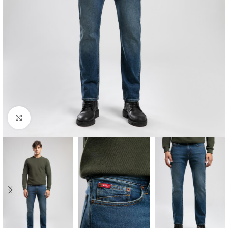
Click to enlarge