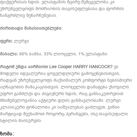
ფაქტურისას ხდის. ელასტანის მცირე შემცველობა კი
უზრუნველყოფს მოძრაობის თავისუფლებასა და ფორმის
ხანგრძლივ შენარჩუნებას.
ძირითადი მახასიათებლები:
ფერი:
ლურჯი
მასალა:
66% ბამბა, 33% ლიოცელი, 1% ელასტანი
რატომ უნდა აირჩიოთ Lee Cooper HARRY HANCOCK?
ეს
მოდელი იდეალურია ყოველდღიური გამოყენებისთვის,
რადგან უზრუნველყოფს მაქსიმალურ კომფორტს ნებისმიერი
აღნაგობის მამაკაცისთვის. ლიოცელის დამატება ქსოვილს
უფრო გამძლეს და ჰიგიენურს ხდის, რაც განსაკუთრებით
მნიშვნელოვანია აქტიური დღის განმავლობაში. ლურჯი
კლასიკური ტონალობა კი საშუალებას გაძლევთ, ჯინსი
მარტივად შეუხამოთ როგორც პერანგებს, ისე თავისუფალი
სტილის მაისურებს.
ᲖᲝᲛᲐ