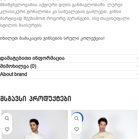
მნიშვნელოვანია აქტიური დღის განმავლობაში. ლურჯი
კლასიკური ტონალობა კი საშუალებას გაძლევთ, ჯინსი
მარტივად შეუხამოთ როგორც პერანგებს, ისე თავისუფალი
სტილის მაისურებს.
იხილეთ მამაკაცის ჯინსების სრული კოლექცია!
დამატებითი ინფორმაცია
მიმოხილვა (0)
About brand
მსგავსი პროდუქტები
-20%