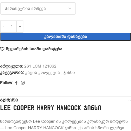
ᲙᲐᲚᲐᲗᲐᲨᲘ ᲓᲐᲛᲐᲢᲔᲑᲐ
შედარების სიაში დამატება
არტიკული:
261 LCM 121062
კატეგორია:
კაცის კოლექცია
,
ჯინსი
Follow:
აღწერა
Lee Cooper HARRY HANCOCK ჯინსი
წარმოგიდგენთ Lee Cooper-ის კოლექციის კლასიკურ მოდელს
— Lee Cooper HARRY HANCOCK ჯინსი. ეს არის სწორი ლურჯი