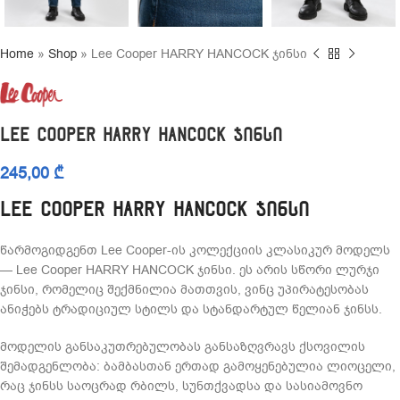
Home
»
Shop
»
Lee Cooper HARRY HANCOCK ჯინსი
Lee Cooper HARRY HANCOCK ჯინსი
245,00
₾
Lee Cooper HARRY HANCOCK ჯინსი
წარმოგიდგენთ Lee Cooper-ის კოლექციის კლასიკურ მოდელს
— Lee Cooper HARRY HANCOCK ჯინსი. ეს არის სწორი ლურჯი
ჯინსი, რომელიც შექმნილია მათთვის, ვინც უპირატესობას
ანიჭებს ტრადიციულ სტილს და სტანდარტულ წელიან ჯინსს.
მოდელის განსაკუთრებულობას განსაზღვრავს ქსოვილის
შემადგენლობა: ბამბასთან ერთად გამოყენებულია ლიოცელი,
რაც ჯინსს საოცრად რბილს, სუნთქვადსა და სასიამოვნო