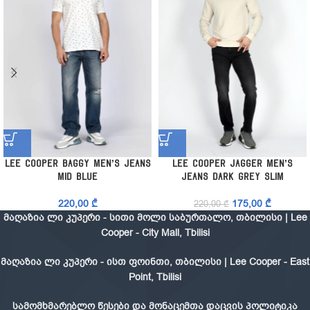
Lee Cooper Baggy Men’s Jeans
Lee Cooper Jagger Men’s
Mid Blue
Jeans Dark Grey Slim
220,00
₾
175,00
₾
220,00
₾
მაღაზია ლი კუპერი - სითი მოლი საბურთალო, თბილისი | Lee
Cooper - City Mall, Tbilisi
მაღაზია ლი კუპერი - ისთ ფოინთი, თბილისი | Lee Cooper - East
Point, Tbilisi
სამომხმარებლო წესები და მონაცემთა დაცვის პოლიტიკა