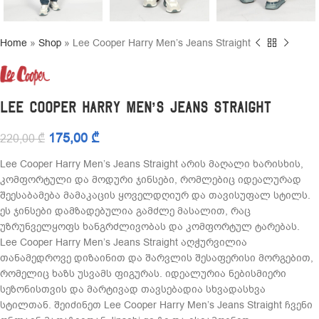
Home
»
Shop
»
Lee Cooper Harry Men’s Jeans Straight
Lee Cooper Harry Men’s Jeans Straight
175,00
₾
220,00
₾
Lee Cooper Harry Men’s Jeans Straight არის მაღალი ხარისხის,
კომფორტული და მოდური ჯინსები, რომლებიც იდეალურად
შეესაბამება მამაკაცის ყოველდღიურ და თავისუფალ სტილს.
ეს ჯინსები დამზადებულია გამძლე მასალით, რაც
უზრუნველყოფს ხანგრძლივობას და კომფორტულ ტარებას.
Lee Cooper Harry Men’s Jeans Straight აღჭურვილია
თანამედროვე დიზაინით და შარვლის შესაფერისი მორგებით,
რომელიც ხაზს უსვამს ფიგურას. იდეალურია ნებისმიერი
სეზონისთვის და მარტივად თავსებადია სხვადასხვა
სტილთან. შეიძინეთ Lee Cooper Harry Men’s Jeans Straight ჩვენი