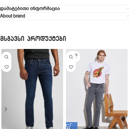
დამატებითი ინფორმაცია
About brand
მსგავსი პროდუქტები
SOLD
OUT