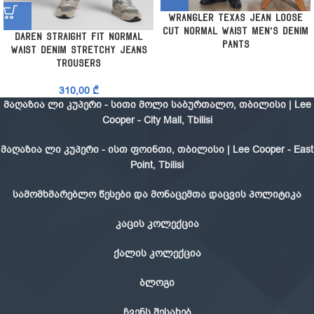
Wrangler Texas Jean Loose
Cut Normal Waist Men’s Denim
Daren Straight Fit Normal
Pants
Waist Denim Stretchy Jeans
Trousers
310,00
₾
მაღაზია ლი კუპერი - სითი მოლი საბურთალო, თბილისი | Lee
Cooper - City Mall, Tbilisi
მაღაზია ლი კუპერი - ისთ ფოინთი, თბილისი | Lee Cooper - East
Point, Tbilisi
სამომხმარებლო წესები და მონაცემთა დაცვის პოლიტიკა
კაცის კოლექცია
ქალის კოლექცია
ბლოგი
ჩვენს შესახებ