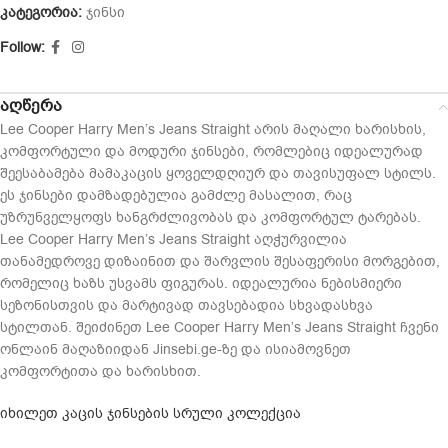
კატეგორია:
ჯინსი
Follow:
აღწერა
Lee Cooper Harry Men’s Jeans Straight არის მაღალი ხარისხის,
კომფორტული და მოდური ჯინსები, რომლებიც იდეალურად
შეესაბამება მამაკაცის ყოველდღიურ და თავისუფალ სტილს.
ეს ჯინსები დამზადებულია გამძლე მასალით, რაც
უზრუნველყოფს ხანგრძლივობას და კომფორტულ ტარებას.
Lee Cooper Harry Men’s Jeans Straight აღჭურვილია
თანამედროვე დიზაინით და შარვლის შესაფერისი მორგებით,
რომელიც ხაზს უსვამს ფიგურას. იდეალურია ნებისმიერი
სეზონისთვის და მარტივად თავსებადია სხვადასხვა
სტილთან. შეიძინეთ Lee Cooper Harry Men’s Jeans Straight ჩვენი
ონლაინ მაღაზიიდან Jinsebi.ge-ზე და ისიამოვნეთ
კომფორტითა და ხარისხით.
იხილეთ კაცის ჯინსების სრული კოლექცია