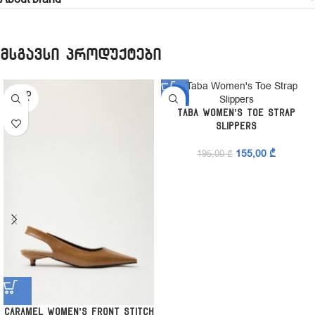
მსგავსი პროდუქტები
SOLD
-21%
OUT
Taba Women’s Toe Strap
Slippers
155,00
₾
195,00
₾
Caramel Women’s Front Stitch