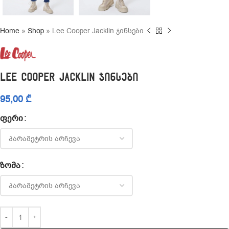
Home
»
Shop
»
Lee Cooper Jacklin ჯინსები
Lee Cooper Jacklin ჯინსები
95,00
₾
ᲤᲔᲠᲘ
ᲖᲝᲛᲐ