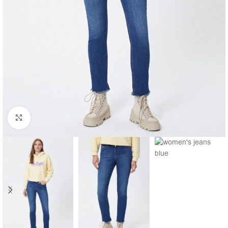
Click to enlarge