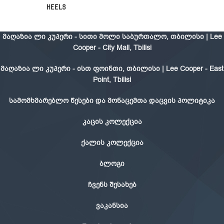
Heels
მაღაზია ლი კუპერი - სითი მოლი საბურთალო, თბილისი | Lee
Cooper - City Mall, Tbilisi
მაღაზია ლი კუპერი - ისთ ფოინთი, თბილისი | Lee Cooper - East
Point, Tbilisi
სამომხმარებლო წესები და მონაცემთა დაცვის პოლიტიკა
კაცის კოლექცია
ქალის კოლექცია
ბლოგი
ჩვენს შესახებ
ვაკანსია