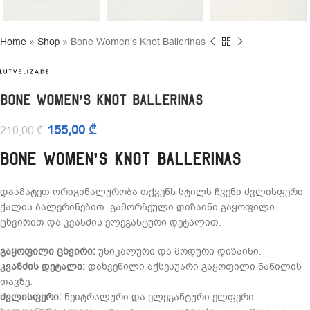
Home
»
Shop
»
Bone Women’s Knot Ballerinas
Bone Women’s Knot Ballerinas
155,00
₾
210,00
₾
Bone Women’s Knot Ballerinas
დაამატეთ ორიგინალურობა თქვენს სტილს ჩვენი ძვლისფერი
ქალის ბალერინებით. გამორჩეული დიზაინი გაყოფილი
ცხვირით და კვანძის ელეგანტური დეტალით.
გაყოფილი ცხვირი:
უნიკალური და მოდური დიზაინი.
კვანძის დეტალი:
დახვეწილი აქსესუარი გაყოფილი ნაწილის
თავზე.
ძვლისფერი:
ნეიტრალური და ელეგანტური ელფერი.