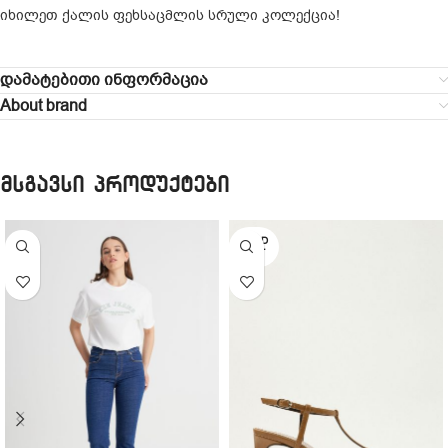
იხილეთ ქალის ფეხსაცმლის სრული კოლექცია!
დამატებითი ინფორმაცია
About brand
მსგავსი პროდუქტები
SOLD
OUT