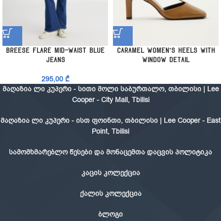
Breese Flare Mid-Waist Blue
Caramel Women’s Heels with
Jeans
Window Detail
295,00
₾
მაღაზია ლი კუპერი - სითი მოლი საბურთალო, თბილისი | Lee
Cooper - City Mall, Tbilisi
მაღაზია ლი კუპერი - ისთ ფოინთი, თბილისი | Lee Cooper - East
Point, Tbilisi
სამომხმარებლო წესები და მონაცემთა დაცვის პოლიტიკა
კაცის კოლექცია
ქალის კოლექცია
ბლოგი