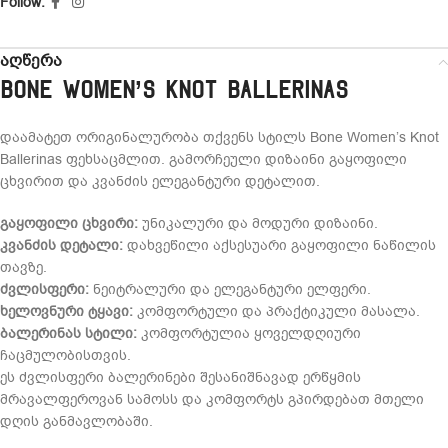
Follow:
აღწერა
Bone Women’s Knot Ballerinas
დაამატეთ ორიგინალურობა თქვენს სტილს Bone Women’s Knot
Ballerinas ფეხსაცმლით. გამორჩეული დიზაინი გაყოფილი
ცხვირით და კვანძის ელეგანტური დეტალით.
გაყოფილი ცხვირი:
უნიკალური და მოდური დიზაინი.
კვანძის დეტალი:
დახვეწილი აქსესუარი გაყოფილი ნაწილის
თავზე.
ძვლისფერი:
ნეიტრალური და ელეგანტური ელფერი.
ხელოვნური ტყავი:
კომფორტული და პრაქტიკული მასალა.
ბალერინას სტილი:
კომფორტულია ყოველდღიური
ჩაცმულობისთვის.
ეს ძვლისფერი ბალერინები შესანიშნავად ერწყმის
მრავალფეროვან სამოსს და კომფორტს გპირდებათ მთელი
დღის განმავლობაში.