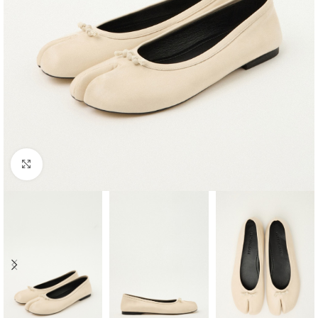
Click to enlarge