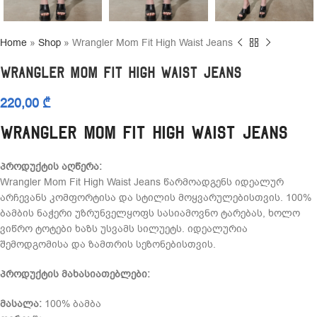
Home
»
Shop
»
Wrangler Mom Fit High Waist Jeans
Wrangler Mom Fit High Waist Jeans
220,00
₾
Wrangler Mom Fit High Waist Jeans
პროდუქტის აღწერა:
Wrangler Mom Fit High Waist Jeans წარმოადგენს იდეალურ
არჩევანს კომფორტისა და სტილის მოყვარულებისთვის. 100%
ბამბის ნაჭერი უზრუნველყოფს სასიამოვნო ტარებას, ხოლო
ვიწრო ტოტები ხაზს უსვამს სილუეტს. იდეალურია
შემოდგომისა და ზამთრის სეზონებისთვის.
პროდუქტის მახასიათებლები:
მასალა:
100% ბამბა