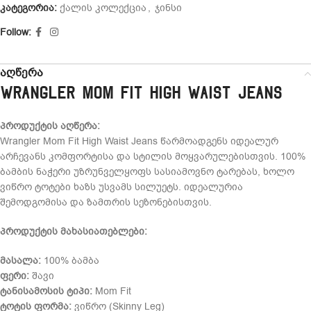
კატეგორია:
ქალის კოლექცია
,
ჯინსი
Follow:
აღწერა
Wrangler Mom Fit High Waist Jeans
პროდუქტის აღწერა:
Wrangler Mom Fit High Waist Jeans წარმოადგენს იდეალურ
არჩევანს კომფორტისა და სტილის მოყვარულებისთვის. 100%
ბამბის ნაჭერი უზრუნველყოფს სასიამოვნო ტარებას, ხოლო
ვიწრო ტოტები ხაზს უსვამს სილუეტს. იდეალურია
შემოდგომისა და ზამთრის სეზონებისთვის.
პროდუქტის მახასიათებლები:
მასალა:
100% ბამბა
ფერი:
შავი
ტანისამოსის ტიპი:
Mom Fit
ტოტის ფორმა:
ვიწრო (Skinny Leg)