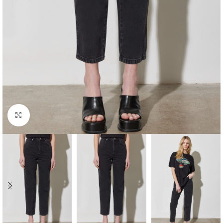
Click to enlarge