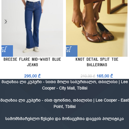
Breese Flare Mid-Waist Blue
Knot Detail Split Toe
Jeans
Ballerinas
295,00
₾
165,00
₾
210,00
₾
მაღაზია ლი კუპერი - სითი მოლი საბურთალო, თბილისი | Lee
Cooper - City Mall, Tbilisi
მაღაზია ლი კუპერი - ისთ ფოინთი, თბილისი | Lee Cooper - East
Point, Tbilisi
სამომხმარებლო წესები და მონაცემთა დაცვის პოლიტიკა