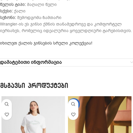
წელის ტიპი:
მაღალი წელი
სქესი:
ქალი
სეზონი:
შემოდგომა-ზამთარი
Wrangler-ის ეს ჯინსი ქმნის თანამედროვე და კომფორტულ
იერსახეს, რომელიც იდეალურია ყოველდღიური ტარებისთვის.
იხილეთ ქალის ჯინსების სრული კოლექცია!
დამატებითი ინფორმაცია
მსგავსი პროდუქტები
-21%