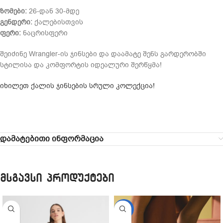
ზომები:
26-დან 30-მდე
გენდერი:
ქალებისთვის
ფერი:
ნაცრისფერი
შეიძინე Wrangler-ის ჯინსები და დაამატე შენს გარდერობში
სტილისა და კომფორტის იდეალური შერწყმა!
იხილეთ ქალის ჯინსების სრული კოლექცია!
დამატებითი ინფორმაცია
მსგავსი პროდუქტები
-21%