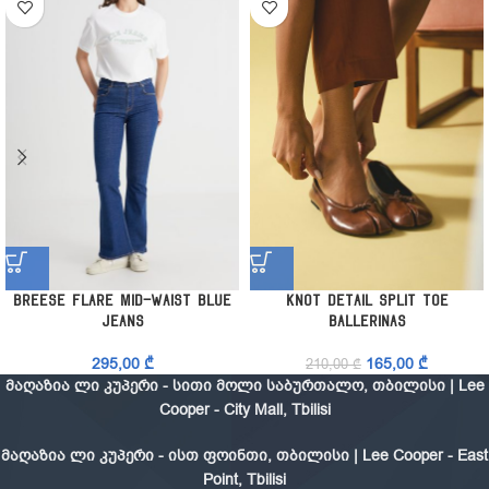
Breese Flare Mid-Waist Blue
Knot Detail Split Toe
Jeans
Ballerinas
295,00
₾
165,00
₾
210,00
₾
მაღაზია ლი კუპერი - სითი მოლი საბურთალო, თბილისი | Lee
Cooper - City Mall, Tbilisi
მაღაზია ლი კუპერი - ისთ ფოინთი, თბილისი | Lee Cooper - East
Point, Tbilisi