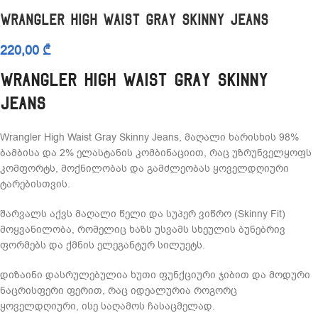
Wrangler High Waist Gray Skinny Jeans
220,00
₾
Wrangler High Waist Gray Skinny
Jeans
Wrangler High Waist Gray Skinny Jeans, მაღალი ხარისხის 98%
ბამბისა და 2% ელასტანის კომბინაციით, რაც უზრუნველყოფს
კომფორტს, მოქნილობას და გამძლეობას ყოველდღიური
ტარებისთვის.
შარვალს აქვს მაღალი წელი და სუპერ ვიწრო (Skinny Fit)
მოყვანილობა, რომელიც ხაზს უსვამს სხეულის ბუნებრივ
ფორმებს და ქმნის ელეგანტურ სილუეტს.
დიზაინი დასრულებულია ხუთი ფუნქციური ჯიბით და მოდური
ნაცრისფერი ფერით, რაც იდეალურია როგორც
ყოველდღიური, ისე საღამოს ჩასაცმელად.