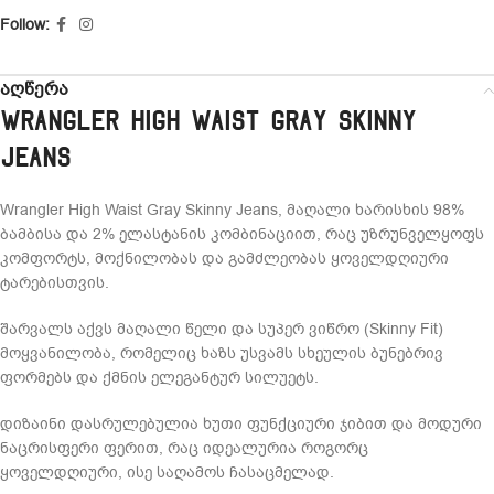
Follow:
აღწერა
Wrangler High Waist Gray Skinny
Jeans
Wrangler High Waist Gray Skinny Jeans, მაღალი ხარისხის 98%
ბამბისა და 2% ელასტანის კომბინაციით, რაც უზრუნველყოფს
კომფორტს, მოქნილობას და გამძლეობას ყოველდღიური
ტარებისთვის.
შარვალს აქვს მაღალი წელი და სუპერ ვიწრო (Skinny Fit)
მოყვანილობა, რომელიც ხაზს უსვამს სხეულის ბუნებრივ
ფორმებს და ქმნის ელეგანტურ სილუეტს.
დიზაინი დასრულებულია ხუთი ფუნქციური ჯიბით და მოდური
ნაცრისფერი ფერით, რაც იდეალურია როგორც
ყოველდღიური, ისე საღამოს ჩასაცმელად.