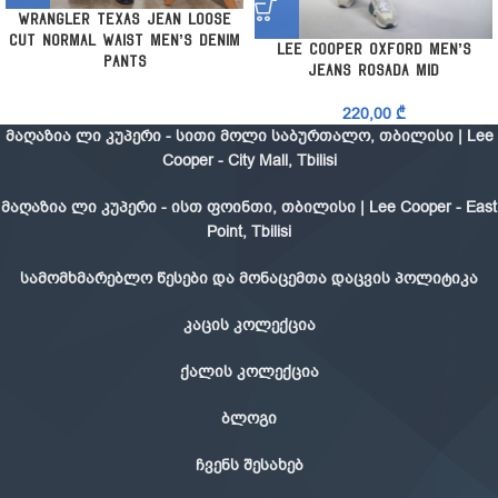
Wrangler Texas Jean Loose
Cut Normal Waist Men’s Denim
Lee Cooper Oxford Men’s
Pants
Jeans Rosada Mid
220,00
₾
მაღაზია ლი კუპერი - სითი მოლი საბურთალო, თბილისი | Lee
Cooper - City Mall, Tbilisi
მაღაზია ლი კუპერი - ისთ ფოინთი, თბილისი | Lee Cooper - East
Point, Tbilisi
სამომხმარებლო წესები და მონაცემთა დაცვის პოლიტიკა
კაცის კოლექცია
ქალის კოლექცია
ბლოგი
ჩვენს შესახებ