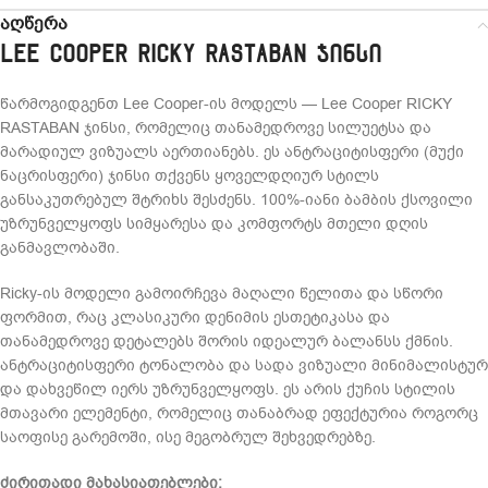
აღწერა
Lee Cooper RICKY RASTABAN ჯინსი
წარმოგიდგენთ Lee Cooper-ის მოდელს — Lee Cooper RICKY
RASTABAN ჯინსი, რომელიც თანამედროვე სილუეტსა და
მარადიულ ვიზუალს აერთიანებს. ეს ანტრაციტისფერი (მუქი
ნაცრისფერი) ჯინსი თქვენს ყოველდღიურ სტილს
განსაკუთრებულ შტრიხს შესძენს. 100%-იანი ბამბის ქსოვილი
უზრუნველყოფს სიმყარესა და კომფორტს მთელი დღის
განმავლობაში.
Ricky-ის მოდელი გამოირჩევა მაღალი წელითა და სწორი
ფორმით, რაც კლასიკური დენიმის ესთეტიკასა და
თანამედროვე დეტალებს შორის იდეალურ ბალანსს ქმნის.
ანტრაციტისფერი ტონალობა და სადა ვიზუალი მინიმალისტურ
და დახვეწილ იერს უზრუნველყოფს. ეს არის ქუჩის სტილის
მთავარი ელემენტი, რომელიც თანაბრად ეფექტურია როგორც
საოფისე გარემოში, ისე მეგობრულ შეხვედრებზე.
ძირითადი მახასიათებლები: