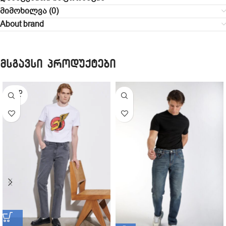
მიმოხილვა (0)
About brand
მსგავსი პროდუქტები
SOLD
OUT