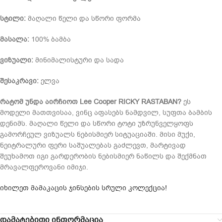
სტილი:
მაღალი წელი და სწორი ფორმა
მასალა:
100% ბამბა
ვიზუალი:
მინიმალისტური და სადა
შესაკრავი:
ელვა
რატომ უნდა აირჩიოთ Lee Cooper RICKY RASTABAN?
ეს
მოდელი მათთვისაა, ვინც აფასებს ნამდვილ, სუფთა ბამბის
დენიმს. მაღალი წელი და სწორი ტოტი უზრუნველყოფს
გამორჩეულ ვიზუალს ნებისმიერ სიტუაციაში. მისი მუქი,
ნეიტრალური ფერი საშუალებას გაძლევთ, მარტივად
შეუხამოთ იგი გარდერობის ნებისმიერ ნაწილს და შექმნათ
მრავალფეროვანი იმიჯი.
იხილეთ მამაკაცის ჯინსების სრული კოლექცია!
დამატებითი ინფორმაცია