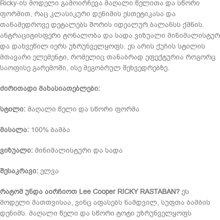
Ricky-ის მოდელი გამოირჩევა მაღალი წელითა და სწორი
ფორმით, რაც კლასიკური დენიმის ესთეტიკასა და
თანამედროვე დეტალებს შორის იდეალურ ბალანსს ქმნის.
ანტრაციტისფერი ტონალობა და სადა ვიზუალი მინიმალისტურ
და დახვეწილ იერს უზრუნველყოფს. ეს არის ქუჩის სტილის
მთავარი ელემენტი, რომელიც თანაბრად ეფექტურია როგორც
საოფისე გარემოში, ისე მეგობრულ შეხვედრებზე.
ძირითადი მახასიათებლები:
სტილი:
მაღალი წელი და სწორი ფორმა
მასალა:
100% ბამბა
ვიზუალი:
მინიმალისტური და სადა
შესაკრავი:
ელვა
რატომ უნდა აირჩიოთ Lee Cooper RICKY RASTABAN?
ეს
მოდელი მათთვისაა, ვინც აფასებს ნამდვილ, სუფთა ბამბის
დენიმს. მაღალი წელი და სწორი ტოტი უზრუნველყოფს