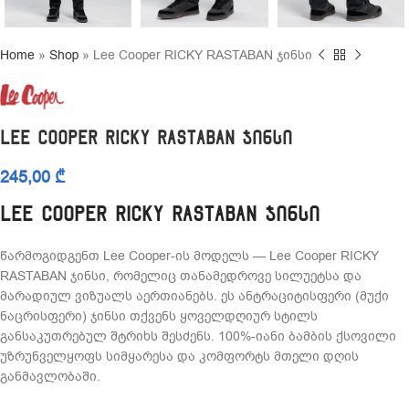
Home
»
Shop
»
Lee Cooper RICKY RASTABAN ჯინსი
Lee Cooper RICKY RASTABAN ჯინსი
245,00
₾
Lee Cooper RICKY RASTABAN ჯინსი
წარმოგიდგენთ Lee Cooper-ის მოდელს — Lee Cooper RICKY
RASTABAN ჯინსი, რომელიც თანამედროვე სილუეტსა და
მარადიულ ვიზუალს აერთიანებს. ეს ანტრაციტისფერი (მუქი
ნაცრისფერი) ჯინსი თქვენს ყოველდღიურ სტილს
განსაკუთრებულ შტრიხს შესძენს. 100%-იანი ბამბის ქსოვილი
უზრუნველყოფს სიმყარესა და კომფორტს მთელი დღის
განმავლობაში.