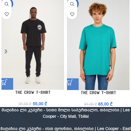
-41%
-31%
The Crow T-Shirt
The Crow T-Shirt
55,00
₾
65,00
₾
94,00
₾
94,00
₾
მაღაზია ლი კუპერი - სითი მოლი საბურთალო, თბილისი | Lee
Cooper - City Mall, Tbilisi
მაღაზია ლი კუპერი - ისთ ფოინთი, თბილისი | Lee Cooper - East