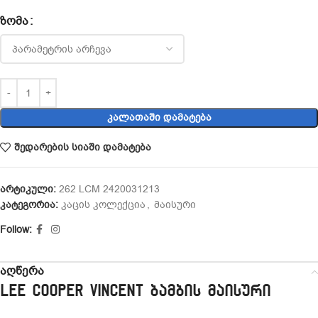
ᲖᲝᲛᲐ
ᲙᲐᲚᲐᲗᲐᲨᲘ ᲓᲐᲛᲐᲢᲔᲑᲐ
შედარების სიაში დამატება
არტიკული:
262 LCM 2420031213
კატეგორია:
კაცის კოლექცია
,
მაისური
Follow:
აღწერა
Lee Cooper VINCENT ბამბის მაისური