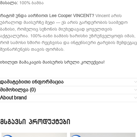
მასალა:
100% ბამბა
რატომ უნდა აირჩიოთ Lee Cooper VINCENT?
Vincent არის
უბრალოდ მაისურზე მეტი — ეს არის გარდერობის საიმედო
ბაზისი, რომელიც სეზონის მიუხედავად ყოველთვის
აქტუალურია. 100%-იანი ბამბის ხარისხი უზრუნველყოფს იმას,
რომ სამოსი ხშირი რეცხვისა და ინტენსიური ტარების შემდეგაც
შეინარჩუნებს თავის ფორმას.
იხილეთ მამაკაცის მაისურის სრული კოლექცია!
დამატებითი ინფორმაცია
მიმოხილვა (0)
About brand
მსგავსი პროდუქტები