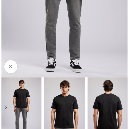
Click to enlarge