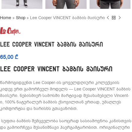
Home
»
Shop
»
Lee Cooper VINCENT ბამბის მაისური
Lee Cooper VINCENT ბამბის მაისური
65,00
₾
Lee Cooper VINCENT ბამბის მაისური
წარმოგიდგენთ Lee Cooper-ის ყოველდღიური კოლექციის
კიდევ ერთ გამორჩეულ მოდელს — Lee Cooper VINCENT ბამბის
მაისური. ნებისმიერ სამოსში მარტივად შესახამებელი Vincent-
ი, 100% ნატურალურ ბამბის ქსოვილთან ერთად, უმაღლეს
კომფორტსა და ხარისხს გთავაზობთ.
სუფთა ბამბის შემცველობა საოცრად სასიამოვნოა კანისთვის
და გამოირჩევა შესანიშნავი ჰაერგამტარობით. ორიგინალური