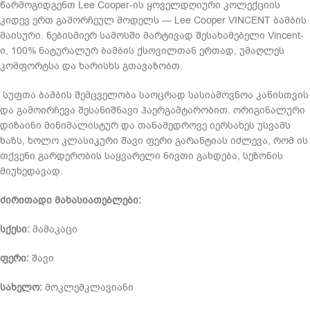
წარმოგიდგენთ Lee Cooper-ის ყოველდღიური კოლექციის
კიდევ ერთ გამორჩეულ მოდელს — Lee Cooper VINCENT ბამბის
მაისური. ნებისმიერ სამოსში მარტივად შესახამებელი Vincent-
ი, 100% ნატურალურ ბამბის ქსოვილთან ერთად, უმაღლეს
კომფორტსა და ხარისხს გთავაზობთ.
სუფთა ბამბის შემცველობა საოცრად სასიამოვნოა კანისთვის
და გამოირჩევა შესანიშნავი ჰაერგამტარობით. ორიგინალური
დიზაინი მინიმალისტურ და თანამედროვე იერსახეს უსვამს
ხაზს, ხოლო კლასიკური შავი ფერი გარანტიას იძლევა, რომ ის
თქვენი გარდერობის საყვარელი ნივთი გახდება, სეზონის
მიუხედავად.
ძირითადი მახასიათებლები:
სქესი:
მამაკაცი
ფერი:
შავი
სახელო:
მოკლემკლავიანი