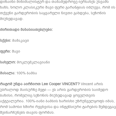
დიზაინი მინიმალისტურ და თანამედროვე იერსახეს უსვამს
ხაზს, ხოლო კლასიკური შავი ფერი გარანტიას იძლევა, რომ ის
თქვენი გარდერობის საყვარელი ნივთი გახდება, სეზონის
მიუხედავად.
ძირითადი მახასიათებლები:
სქესი:
მამაკაცი
ფერი:
შავი
სახელო:
მოკლემკლავიანი
მასალა:
100% ბამბა
რატომ უნდა აირჩიოთ Lee Cooper VINCENT?
Vincent არის
უბრალოდ მაისურზე მეტი — ეს არის გარდერობის საიმედო
ბაზისი, რომელიც სეზონის მიუხედავად ყოველთვის
აქტუალურია. 100%-იანი ბამბის ხარისხი უზრუნველყოფს იმას,
რომ სამოსი ხშირი რეცხვისა და ინტენსიური ტარების შემდეგაც
შეინარჩუნებს თავის ფორმას.