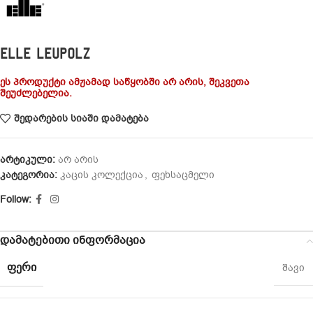
ELLE LEUPOLZ
ეს პროდუქტი ამჟამად საწყობში არ არის, შეკვეთა
შეუძლებელია.
შედარების სიაში დამატება
არტიკული:
არ არის
კატეგორია:
კაცის კოლექცია
,
ფეხსაცმელი
Follow:
დამატებითი ინფორმაცია
ᲤᲔᲠᲘ
შავი