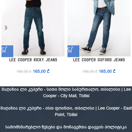
LEE COOPER RICKY JEANS
LEE COOPER OXFORD JEANS
165,00
₾
165,00
₾
185,00
₾
185,00
₾
მაღაზია ლი კუპერი - სითი მოლი საბურთალო, თბილისი | Lee
Cooper - City Mall, Tbilisi
მაღაზია ლი კუპერი - ისთ ფოინთი, თბილისი | Lee Cooper - East
Point, Tbilisi
სამომხმარებლო წესები და მონაცემთა დაცვის პოლიტიკა