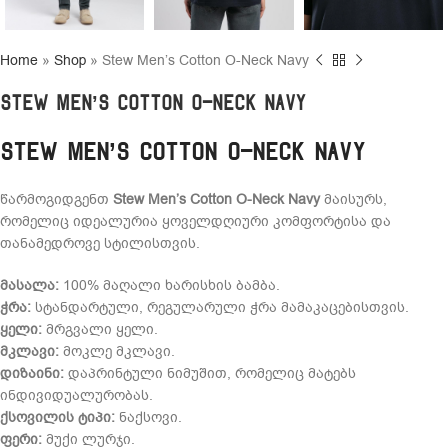
Home
»
Shop
»
Stew Men’s Cotton O-Neck Navy
Stew Men’s Cotton O-Neck Navy
Stew Men’s Cotton O-Neck Navy
წარმოგიდგენთ
Stew Men’s Cotton O-Neck Navy
მაისურს,
რომელიც იდეალურია ყოველდღიური კომფორტისა და
თანამედროვე სტილისთვის.
მასალა:
100% მაღალი ხარისხის ბამბა.
ჭრა:
სტანდარტული, რეგულარული ჭრა მამაკაცებისთვის.
ყელი:
მრგვალი ყელი.
მკლავი:
მოკლე მკლავი.
დიზაინი:
დაპრინტული ნიმუშით, რომელიც მატებს
ინდივიდუალურობას.
ქსოვილის ტიპი:
ნაქსოვი.
ფერი:
მუქი ლურჯი.