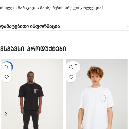
იხილეთ მამაკაცის მაისურების სრული კოლექცია!
დამატებითი ინფორმაცია
მსგავსი პროდუქტები
SOLD
-31%
OUT