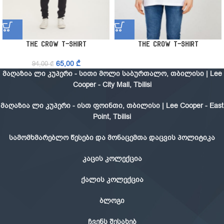
The Crow T-Shirt
The Crow T-Shirt
65,00
₾
94,00
₾
მაღაზია ლი კუპერი - სითი მოლი საბურთალო, თბილისი | Lee
Cooper - City Mall, Tbilisi
მაღაზია ლი კუპერი - ისთ ფოინთი, თბილისი | Lee Cooper - East
Point, Tbilisi
სამომხმარებლო წესები და მონაცემთა დაცვის პოლიტიკა
კაცის კოლექცია
ქალის კოლექცია
ბლოგი
ჩვენს შესახებ