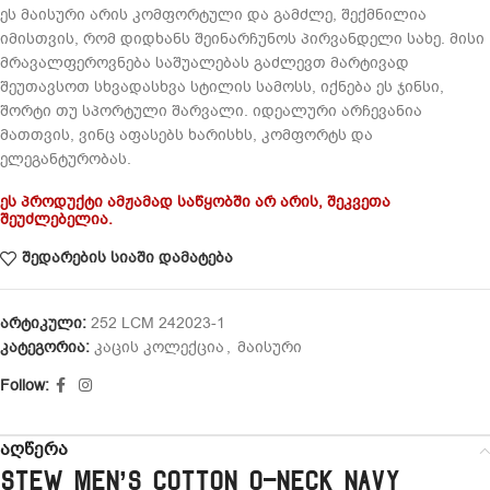
ეს მაისური არის კომფორტული და გამძლე, შექმნილია
იმისთვის, რომ დიდხანს შეინარჩუნოს პირვანდელი სახე. მისი
მრავალფეროვნება საშუალებას გაძლევთ მარტივად
შეუთავსოთ სხვადასხვა სტილის სამოსს, იქნება ეს ჯინსი,
შორტი თუ სპორტული შარვალი. იდეალური არჩევანია
მათთვის, ვინც აფასებს ხარისხს, კომფორტს და
ელეგანტურობას.
ეს პროდუქტი ამჟამად საწყობში არ არის, შეკვეთა
შეუძლებელია.
შედარების სიაში დამატება
არტიკული:
252 LCM 242023-1
კატეგორია:
კაცის კოლექცია
,
მაისური
Follow:
აღწერა
Stew Men’s Cotton O-Neck Navy