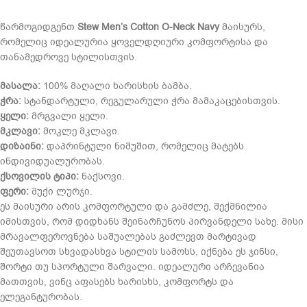
წარმოგიდგენთ
Stew Men’s Cotton O-Neck Navy
მაისურს,
რომელიც იდეალურია ყოველდღიური კომფორტისა და
თანამედროვე სტილისთვის.
მასალა:
100% მაღალი ხარისხის ბამბა.
ჭრა:
სტანდარტული, რეგულარული ჭრა მამაკაცებისთვის.
ყელი:
მრგვალი ყელი.
მკლავი:
მოკლე მკლავი.
დიზაინი:
დაპრინტული ნიმუშით, რომელიც მატებს
ინდივიდუალურობას.
ქსოვილის ტიპი:
ნაქსოვი.
ფერი:
მუქი ლურჯი.
ეს მაისური არის კომფორტული და გამძლე, შექმნილია
იმისთვის, რომ დიდხანს შეინარჩუნოს პირვანდელი სახე. მისი
მრავალფეროვნება საშუალებას გაძლევთ მარტივად
შეუთავსოთ სხვადასხვა სტილის სამოსს, იქნება ეს ჯინსი,
შორტი თუ სპორტული შარვალი. იდეალური არჩევანია
მათთვის, ვინც აფასებს ხარისხს, კომფორტს და
ელეგანტურობას.