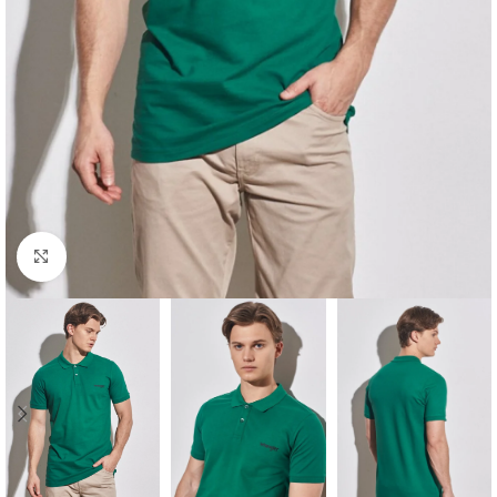
Click to enlarge