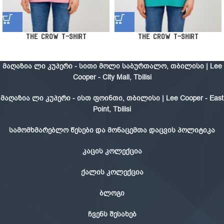
The Crow T-Shirt
The Crow T-Shirt
მაღაზია ლი კუპერი - სითი მოლი საბურთალო, თბილისი | Lee
Cooper - City Mall, Tbilisi
მაღაზია ლი კუპერი - ისთ ფოინთი, თბილისი | Lee Cooper - East
Point, Tbilisi
სამომხმარებლო წესები და მონაცემთა დაცვის პოლიტიკა
კაცის კოლექცია
ქალის კოლექცია
ბლოგი
ჩვენს შესახებ