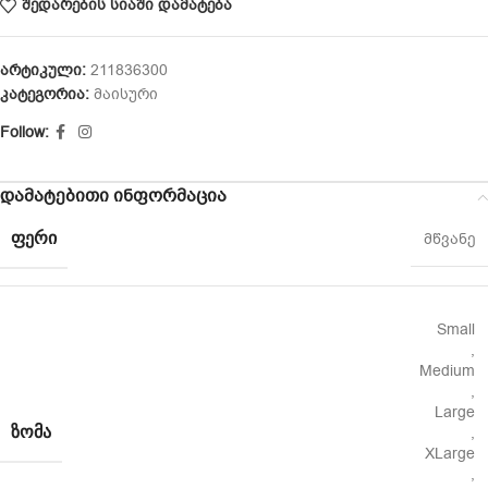
შედარების სიაში დამატება
არტიკული:
211836300
კატეგორია:
მაისური
Follow:
დამატებითი ინფორმაცია
ᲤᲔᲠᲘ
მწვანე
Small
,
Medium
,
Large
ᲖᲝᲛᲐ
,
XLarge
,