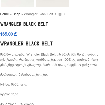
Home
»
Shop
»
Wrangler Black Belt
Wrangler Black Belt
165,00
₾
Wrangler Black Belt
წარმოგიდგენთ Wrangler Black Belt. ეს არის პრემიუმ კლასის
აქსესუარი, რომელიც დამზადებულია 100% ტყავისგან, რაც
უზრუნველყოფს უმაღლეს ხარისხს და დახვეწილ ვიზუალს.
ძირითადი მახასიათებლები:
სქესი: მამაკაცი.
ფერი: შავი.
მასალა: 100% ტყავი.