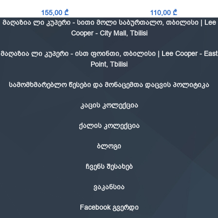
155,00
₾
110,00
₾
მაღაზია ლი კუპერი - სითი მოლი საბურთალო, თბილისი | Lee
Cooper - City Mall, Tbilisi
მაღაზია ლი კუპერი - ისთ ფოინთი, თბილისი | Lee Cooper - East
Point, Tbilisi
სამომხმარებლო წესები და მონაცემთა დაცვის პოლიტიკა
კაცის კოლექცია
ქალის კოლექცია
ბლოგი
ჩვენს შესახებ
ვაკანსია
Facebook გვერდი