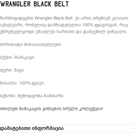
Wrangler Black Belt
წარმოგიდგენთ Wrangler Black Belt. ეს არის პრემიუმ კლასის
აქსესუარი, რომელიც დამზადებულია 100% ტყავისგან, რაც
უზრუნველყოფს უმაღლეს ხარისხს და დახვეწილ ვიზუალს.
ძირითადი მახასიათებლები:
სქესი: მამაკაცი.
ფერი: შავი.
მასალა: 100% ტყავი.
სეზონი: შემოდგომა-ზამთარი.
იხილეთ მამაკაცის ჯინსების სრული კოლექცია!
დამატებითი ინფორმაცია