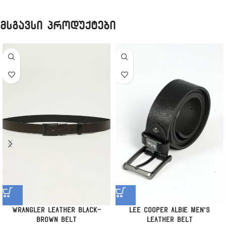
მსგავსი პროდუქტები
Wrangler Leather Black-
Lee Cooper Albie Men’s
Brown Belt
Leather Belt