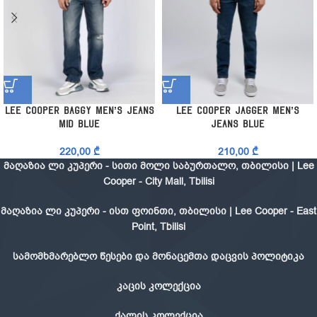
Lee Cooper Baggy Men’s Jeans
Lee Cooper Jagger Men’s
Mid Blue
Jeans Blue
220,00
₾
210,00
₾
მაღაზია ლი კუპერი - სითი მოლი საბურთალო, თბილისი | Lee
Cooper - City Mall, Tbilisi
მაღაზია ლი კუპერი - ისთ ფოინთი, თბილისი | Lee Cooper - East
Point, Tbilisi
სამომხმარებლო წესები და მონაცემთა დაცვის პოლიტიკა
კაცის კოლექცია
ქალის კოლექცია