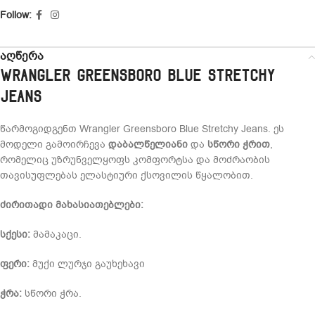
Follow:
აღწერა
Wrangler Greensboro Blue Stretchy
Jeans
წარმოგიდგენთ Wrangler Greensboro Blue Stretchy Jeans. ეს
მოდელი გამოირჩევა
დაბალწელიანი
და
სწორი ჭრით
,
რომელიც უზრუნველყოფს კომფორტსა და მოძრაობის
თავისუფლებას ელასტიური ქსოვილის წყალობით.
ძირითადი მახასიათებლები:
სქესი:
მამაკაცი.
ფერი:
მუქი ლურჯი გაუხეხავი
ჭრა:
სწორი ჭრა.