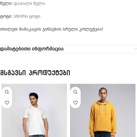
წელი:
დაბალი წელი.
ტოტი:
სწორი ტოტი.
იხილეთ მამაკაცის ჯინსების სრული კოლექცია!
დამატებითი ინფორმაცია
მსგავსი პროდუქტები