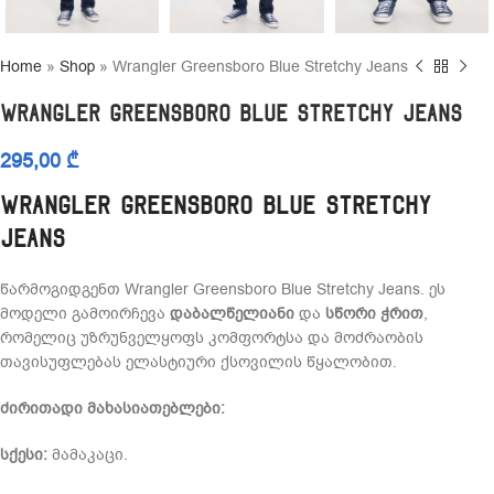
Home
»
Shop
»
Wrangler Greensboro Blue Stretchy Jeans
Wrangler Greensboro Blue Stretchy Jeans
295,00
₾
Wrangler Greensboro Blue Stretchy
Jeans
წარმოგიდგენთ Wrangler Greensboro Blue Stretchy Jeans. ეს
მოდელი გამოირჩევა
დაბალწელიანი
და
სწორი ჭრით
,
რომელიც უზრუნველყოფს კომფორტსა და მოძრაობის
თავისუფლებას ელასტიური ქსოვილის წყალობით.
ძირითადი მახასიათებლები:
სქესი:
მამაკაცი.