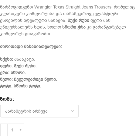
წარმოგიდგენთ Wrangler Texas Straight Jeans Trousers, რომელიც
კლასიკური კომფორტისა და თანამედროვე ელასტიური
ქსოვილის იდეალური ნაზავია.
მუქი რუხი
ფერი მას
უნივერსალურს ხდის, ხოლო
სწორი ჭრა
კი გარანტირებულ
კომფორტს გთავაზობთ.
ძირითადი მახასიათებლები:
სქესი:
მამაკაცი.
ფერი:
მუქი რუხი
.
ჭრა:
სწორი.
წელი:
ჩვეულებრივი წელი.
ტოტი:
სწორი ტოტი.
ᲖᲝᲛᲐ