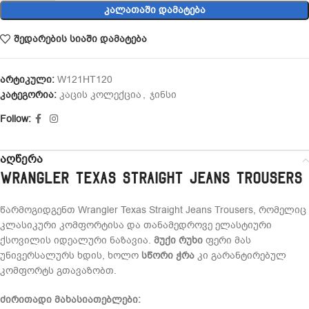
ᲙᲐᲚᲐᲗᲐᲨᲘ ᲓᲐᲛᲐᲢᲔᲑᲐ
შედარების სიაში დამატება
არტიკული:
W121HT120
კატეგორია:
კაცის კოლექცია
,
ჯინსი
Follow:
აღწერა
Wrangler Texas Straight Jeans Trousers
წარმოგიდგენთ Wrangler Texas Straight Jeans Trousers, რომელიც
კლასიკური კომფორტისა და თანამედროვე ელასტიური
ქსოვილის იდეალური ნაზავია.
მუქი რუხი
ფერი მას
უნივერსალურს ხდის, ხოლო
სწორი ჭრა
კი გარანტირებულ
კომფორტს გთავაზობთ.
ძირითადი მახასიათებლები: