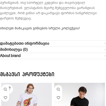
პერანგთან, ისე სპორტულ კედებსა და თავისუფალ
მაისურებთან. ელასტანის მცირე შემცველობა გარანტიას
გაძლევთ, რომ ჯინსი არ დაკარგავს ფორმას ხანგრძლივი
ტარების შემდეგაც.
იხილეთ მამაკაცის ჯინსების სრული კოლექცია!
დამატებითი ინფორმაცია
მიმოხილვა (0)
About brand
მსგავსი პროდუქტები
SOLD
OUT