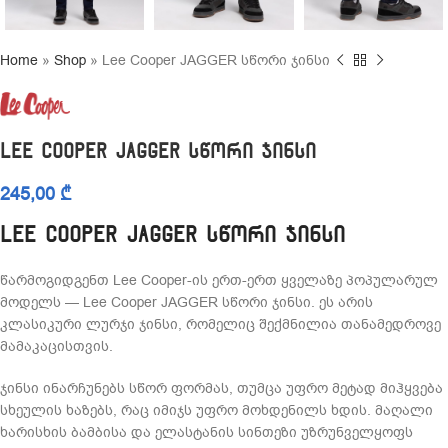
Home
»
Shop
»
Lee Cooper JAGGER სწორი ჯინსი
Lee Cooper JAGGER სწორი ჯინსი
245,00
₾
Lee Cooper JAGGER სწორი ჯინსი
წარმოგიდგენთ Lee Cooper-ის ერთ-ერთ ყველაზე პოპულარულ
მოდელს — Lee Cooper JAGGER სწორი ჯინსი. ეს არის
კლასიკური ლურჯი ჯინსი, რომელიც შექმნილია თანამედროვე
მამაკაცისთვის.
ჯინსი ინარჩუნებს სწორ ფორმას, თუმცა უფრო მეტად მიჰყვება
სხეულის ხაზებს, რაც იმიჯს უფრო მოხდენილს ხდის. მაღალი
ხარისხის ბამბისა და ელასტანის სინთეზი უზრუნველყოფს