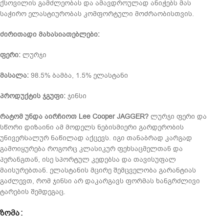
ქსოვილის გამძლეობას და ამავდროულად ანიჭებს მას
საჭირო ელასტიურობას კომფორტული მოძრაობისთვის.
ძირითადი მახასიათებლები:
ფერი:
ლურჯი
მასალა:
98.5% ბამბა, 1.5% ელასტანი
პროდუქტის ჯგუფი:
ჯინსი
რატომ უნდა აირჩიოთ Lee Cooper JAGGER?
ლურჯი ფერი და
სწორი დიზაინი ამ მოდელს ნებისმიერი გარდერობის
უნივერსალურ ნაწილად აქცევს. იგი თანაბრად კარგად
გამოიყურება როგორც კლასიკურ ფეხსაცმელთან და
პერანგთან, ისე სპორტულ კედებსა და თავისუფალ
მაისურებთან. ელასტანის მცირე შემცველობა გარანტიას
გაძლევთ, რომ ჯინსი არ დაკარგავს ფორმას ხანგრძლივი
ტარების შემდეგაც.
ᲖᲝᲛᲐ