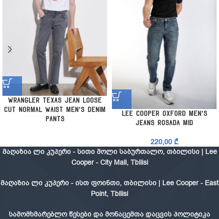
Wrangler Texas Jean Loose
Cut Normal Waist Men’s Denim
Lee Cooper Oxford Men’s
Pants
Jeans Rosada Mid
220,00
₾
მაღაზია ლი კუპერი - სითი მოლი საბურთალო, თბილისი | Lee
Cooper - City Mall, Tbilisi
მაღაზია ლი კუპერი - ისთ ფოინთი, თბილისი | Lee Cooper - East
Point, Tbilisi
სამომხმარებლო წესები და მონაცემთა დაცვის პოლიტიკა