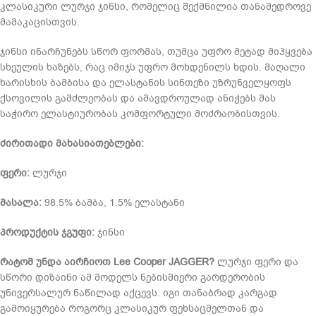
კლასიკური ლურჯი ჯინსი, რომელიც შექმნილია თანამედროვე
მამაკაცისთვის.
ჯინსი ინარჩუნებს სწორ ფორმას, თუმცა უფრო მეტად მიჰყვება
სხეულის ხაზებს, რაც იმიჯს უფრო მოხდენილს ხდის. მაღალი
ხარისხის ბამბისა და ელასტანის სინთეზი უზრუნველყოფს
ქსოვილის გამძლეობას და ამავდროულად ანიჭებს მას
საჭირო ელასტიურობას კომფორტული მოძრაობისთვის.
ძირითადი მახასიათებლები:
ფერი:
ლურჯი
მასალა:
98.5% ბამბა, 1.5% ელასტანი
პროდუქტის ჯგუფი:
ჯინსი
რატომ უნდა აირჩიოთ Lee Cooper JAGGER?
ლურჯი ფერი და
სწორი დიზაინი ამ მოდელს ნებისმიერი გარდერობის
უნივერსალურ ნაწილად აქცევს. იგი თანაბრად კარგად
გამოიყურება როგორც კლასიკურ ფეხსაცმელთან და