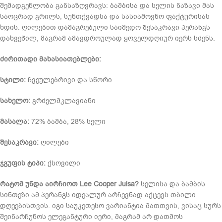
შემადგენლობა განსაზღვრავს: ბამბისა და სელის ნაზავი მას
საოცრად გრილს, სუნთქვადსა და სასიამოვნო ფაქტურისას
ხდის. ღილებით დამაგრებული საიმედო შესაკრავი პერანგს
დახვეწილ, მაგრამ ამავდროულად ყოველდღიურ იერს სძენს.
ძირითადი მახასიათებლები:
სტილი:
ჩვეულებრივი და სწორი
სახელო:
გრძელმკლავიანი
მასალა:
72% ბამბა, 28% სელი
შესაკრავი:
ღილები
ჯგუფის ტიპი:
ქსოვილი
რატომ უნდა აირჩიოთ Lee Cooper Julsa?
სელისა და ბამბის
სინთეზი ამ პერანგს იდეალურ არჩევნად აქცევს თბილი
დღეებისთვის. იგი საუკეთესო ვარიანტია მათთვის, ვისაც სურს
შეინარჩუნოს ელეგანტური იერი, მაგრამ არ დათმოს