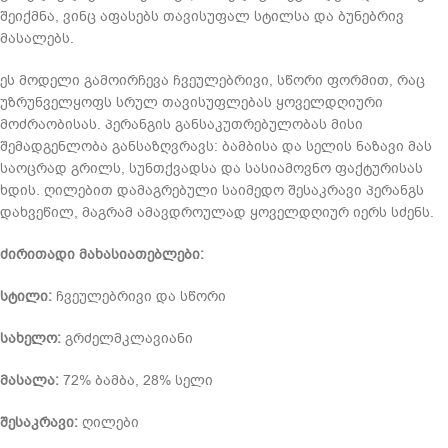
შეიქმნა, ვინც აფასებს თავისუფალ სტილსა და ბუნებრივ
მასალებს.
ეს მოდელი გამოირჩევა ჩვეულებრივი, სწორი ფორმით, რაც
უზრუნველყოფს სრულ თავისუფლებას ყოველდღიური
მოძრაობისას. პერანგის განსაკუთრებულობას მისი
შემადგენლობა განსაზღვრავს: ბამბისა და სელის ნაზავი მას
საოცრად გრილს, სუნთქვადსა და სასიამოვნო ფაქტურისას
ხდის. ღილებით დამაგრებული საიმედო შესაკრავი პერანგს
დახვეწილ, მაგრამ ამავდროულად ყოველდღიურ იერს სძენს.
ძირითადი მახასიათებლები:
სტილი:
ჩვეულებრივი და სწორი
სახელო:
გრძელმკლავიანი
მასალა:
72% ბამბა, 28% სელი
შესაკრავი:
ღილები