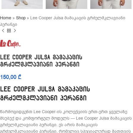
Home
»
Shop
»
Lee Cooper Julsa მამაკაცის გრძელმკლავიანი
პერანგი
Lee Cooper Julsa მამაკაცის
გრძელმკლავიანი პერანგი
150,00
₾
Lee Cooper Julsa მამაკაცის
გრძელმკლავიანი პერანგი
წარმოგიდგენთ Lee Cooper-ის კოლექციის ერთ-ერთ ყველაზე
მსუბუქ და კომფორტულ მოდელს — Lee Cooper Julsa მამაკაცის
გრძელმკლავიანი პერანგი. ეს არის მამაკაცის
გრძელმკლავიანი პერანგი, რომელიც სპეციალურად მათთვის