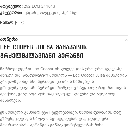
არტიკული:
252 LCM 241013
კატეგორია:
კაცის კოლექცია
,
პერანგი
Follow:
აღწერა
Lee Cooper Julsa მამაკაცის
გრძელმკლავიანი პერანგი
წარმოგიდგენთ Lee Cooper-ის კოლექციის ერთ-ერთ ყველაზე
მსუბუქ და კომფორტულ მოდელს — Lee Cooper Julsa მამაკაცის
გრძელმკლავიანი პერანგი. ეს არის მამაკაცის
გრძელმკლავიანი პერანგი, რომელიც სპეციალურად მათთვის
შეიქმნა, ვინც აფასებს თავისუფალ სტილსა და ბუნებრივ
მასალებს.
ეს მოდელი გამოირჩევა ჩვეულებრივი, სწორი ფორმით, რაც
უზრუნველყოფს სრულ თავისუფლებას ყოველდღიური
მოძრაობისას. პერანგის განსაკუთრებულობას მისი