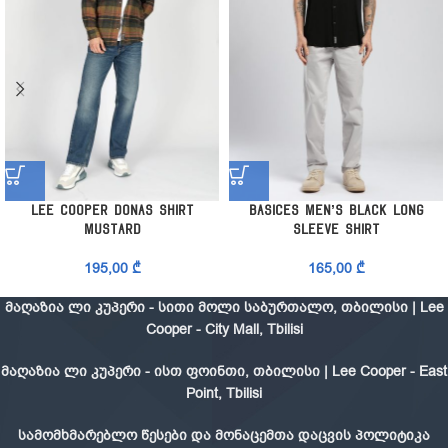
Lee Cooper Donas Shirt
Basices Men’s Black Long
Mustard
Sleeve Shirt
195,00
₾
165,00
₾
მაღაზია ლი კუპერი - სითი მოლი საბურთალო, თბილისი | Lee
Cooper - City Mall, Tbilisi
მაღაზია ლი კუპერი - ისთ ფოინთი, თბილისი | Lee Cooper - East
Point, Tbilisi
სამომხმარებლო წესები და მონაცემთა დაცვის პოლიტიკა