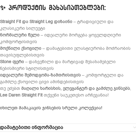
✨
პროდუქტის მახასიათებლები:
Straight Fit და Straight Leg დიზაინი
– ტრადიციული და
კლასიკური სილუეტი
ნორმალური წელი
– იდეალური მორგება ყოველდღიური
კომფორტისთვის
მოქნილი ქსოვილი
– დამატებითი ელასტიურობა მოძრაობის
თავისუფლებისთვის
Stone ფერი
– დახვეწილი და მარტივად შესახამებელი
ნებისმიერი სტილისთვის
იდეალური შემოდგომა-ზამთრისთვის
– კომფორტული და
გამძლე ქსოვილი ცივი ამინდებისთვის
თუ ეძებთ
მაღალი ხარისხის, ელეგანტურ და გამძლე ჯინსებს
,
Lee Daren Straight Fit
თქვენი საუკეთესო არჩევანია!
იხილეთ მამაკაცის ჯინსების სრული კოლექცია!
დამატებითი ინფორმაცია