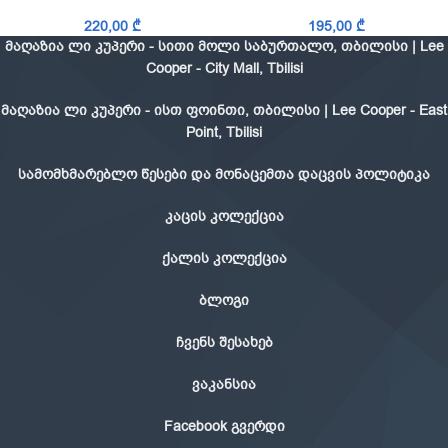
220,00
₾
195,00
₾
მაღაზია ლი კუპერი - სითი მოლი საბურთალო, თბილისი | Lee
Cooper - City Mall, Tbilisi
მაღაზია ლი კუპერი - ისთ ფოინთი, თბილისი | Lee Cooper - East
Point, Tbilisi
სამომხმარებლო წესები და მონაცემთა დაცვის პოლიტიკა
კაცის კოლექცია
ქალის კოლექცია
ბლოგი
ჩვენს შესახებ
ვაკანსია
Facebook გვერდი