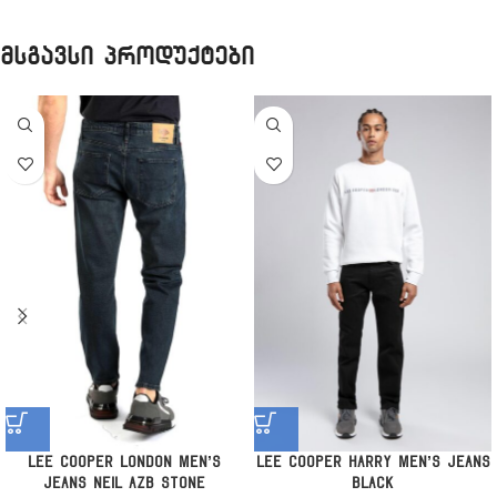
მსგავსი პროდუქტები
Lee Cooper London Men’s
Lee Cooper Harry Men’s Jeans
Jeans Neil Azb Stone
Black