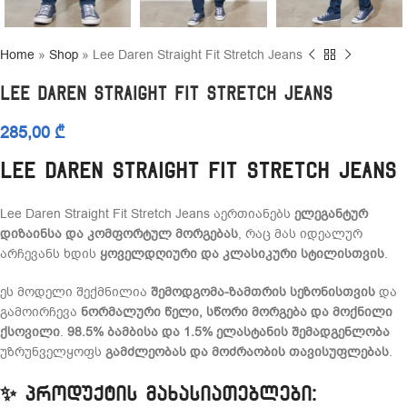
Home
»
Shop
»
Lee Daren Straight Fit Stretch Jeans
Lee Daren Straight Fit Stretch Jeans
285,00
₾
Lee Daren Straight Fit Stretch Jeans
Lee Daren Straight Fit Stretch Jeans აერთიანებს
ელეგანტურ
დიზაინსა და კომფორტულ მორგებას
, რაც მას იდეალურ
არჩევანს ხდის
ყოველდღიური და კლასიკური სტილისთვის
.
ეს მოდელი შექმნილია
შემოდგომა-ზამთრის სეზონისთვის
და
გამოირჩევა
ნორმალური წელი, სწორი მორგება და მოქნილი
ქსოვილი
.
98.5% ბამბისა და 1.5% ელასტანის შემადგენლობა
უზრუნველყოფს
გამძლეობას და მოძრაობის თავისუფლებას
.
✨
პროდუქტის მახასიათებლები: