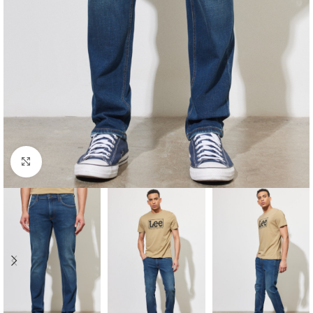
Click to enlarge