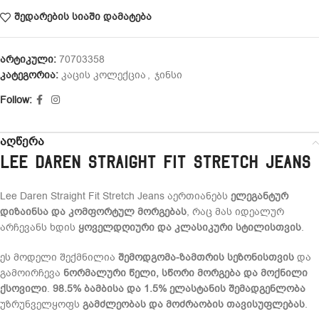
შედარების სიაში დამატება
არტიკული:
70703358
კატეგორია:
კაცის კოლექცია
,
ჯინსი
Follow:
აღწერა
Lee Daren Straight Fit Stretch Jeans
Lee Daren Straight Fit Stretch Jeans აერთიანებს
ელეგანტურ
დიზაინსა და კომფორტულ მორგებას
, რაც მას იდეალურ
არჩევანს ხდის
ყოველდღიური და კლასიკური სტილისთვის
.
ეს მოდელი შექმნილია
შემოდგომა-ზამთრის სეზონისთვის
და
გამოირჩევა
ნორმალური წელი, სწორი მორგება და მოქნილი
ქსოვილი
.
98.5% ბამბისა და 1.5% ელასტანის შემადგენლობა
უზრუნველყოფს
გამძლეობას და მოძრაობის თავისუფლებას
.