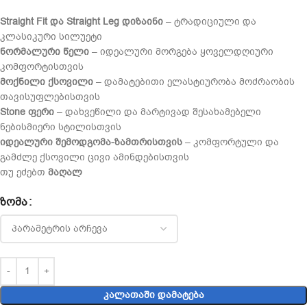
Straight Fit და Straight Leg დიზაინი
– ტრადიციული და
კლასიკური სილუეტი
ნორმალური წელი
– იდეალური მორგება ყოველდღიური
კომფორტისთვის
მოქნილი ქსოვილი
– დამატებითი ელასტიურობა მოძრაობის
თავისუფლებისთვის
Stone ფერი
– დახვეწილი და მარტივად შესახამებელი
ნებისმიერი სტილისთვის
იდეალური შემოდგომა-ზამთრისთვის
– კომფორტული და
გამძლე ქსოვილი ცივი ამინდებისთვის
თუ ეძებთ
მაღალ
ᲖᲝᲛᲐ
ᲙᲐᲚᲐᲗᲐᲨᲘ ᲓᲐᲛᲐᲢᲔᲑᲐ