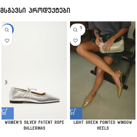
მსგავსი პროდუქტები
SOLD
-29%
OUT
Women’s Silver Patent Rope
Light Green Pointed Window
Ballerinas
Heels