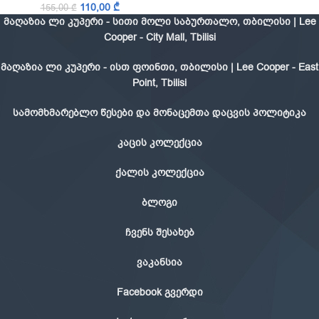
110,00
₾
155,00
₾
მაღაზია ლი კუპერი - სითი მოლი საბურთალო, თბილისი | Lee
Cooper - City Mall, Tbilisi
მაღაზია ლი კუპერი - ისთ ფოინთი, თბილისი | Lee Cooper - East
Point, Tbilisi
სამომხმარებლო წესები და მონაცემთა დაცვის პოლიტიკა
კაცის კოლექცია
ქალის კოლექცია
ბლოგი
ჩვენს შესახებ
ვაკანსია
Facebook გვერდი