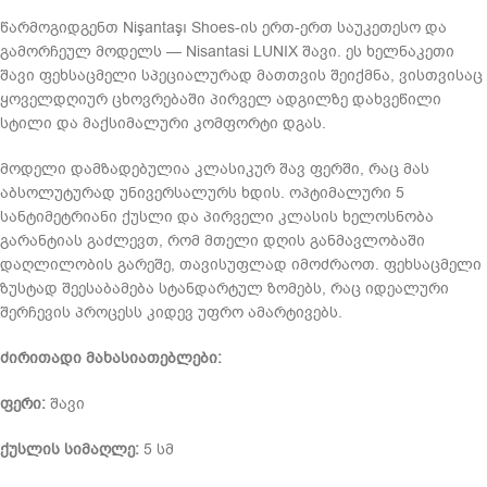
წარმოგიდგენთ Nişantaşı Shoes-ის ერთ-ერთ საუკეთესო და
გამორჩეულ მოდელს — Nisantasi LUNIX შავი. ეს ხელნაკეთი
შავი ფეხსაცმელი სპეციალურად მათთვის შეიქმნა, ვისთვისაც
ყოველდღიურ ცხოვრებაში პირველ ადგილზე დახვეწილი
სტილი და მაქსიმალური კომფორტი დგას.
მოდელი დამზადებულია კლასიკურ შავ ფერში, რაც მას
აბსოლუტურად უნივერსალურს ხდის. ოპტიმალური 5
სანტიმეტრიანი ქუსლი და პირველი კლასის ხელოსნობა
გარანტიას გაძლევთ, რომ მთელი დღის განმავლობაში
დაღლილობის გარეშე, თავისუფლად იმოძრაოთ. ფეხსაცმელი
ზუსტად შეესაბამება სტანდარტულ ზომებს, რაც იდეალური
შერჩევის პროცესს კიდევ უფრო ამარტივებს.
ძირითადი მახასიათებლები:
ფერი:
შავი
ქუსლის სიმაღლე:
5 სმ