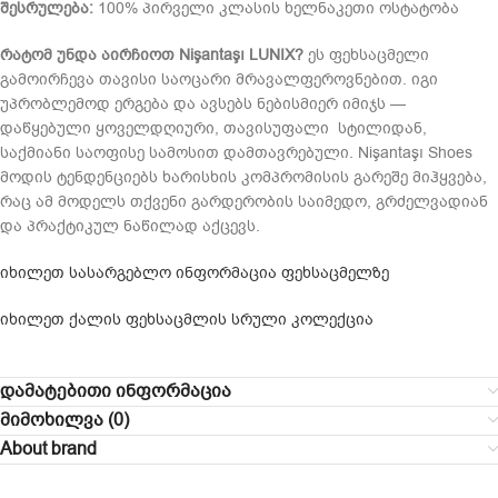
შესრულება:
100% პირველი კლასის ხელნაკეთი ოსტატობა
რატომ უნდა აირჩიოთ Nişantaşı LUNIX?
ეს ფეხსაცმელი
გამოირჩევა თავისი საოცარი მრავალფეროვნებით. იგი
უპრობლემოდ ერგება და ავსებს ნებისმიერ იმიჯს —
დაწყებული ყოველდღიური, თავისუფალი სტილიდან,
საქმიანი საოფისე სამოსით დამთავრებული. Nişantaşı Shoes
მოდის ტენდენციებს ხარისხის კომპრომისის გარეშე მიჰყვება,
რაც ამ მოდელს თქვენი გარდერობის საიმედო, გრძელვადიან
და პრაქტიკულ ნაწილად აქცევს.
იხილეთ სასარგებლო ინფორმაცია ფეხსაცმელზე
იხილეთ ქალის ფეხსაცმლის სრული კოლექცია
დამატებითი ინფორმაცია
მიმოხილვა (0)
About brand