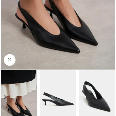
Click to enlarge