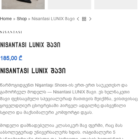
Home
»
Shop
»
Nisantasi LUNIX შავი
Nisantasi LUNIX შავი
185,00
₾
Nisantasi LUNIX შავი
წარმოგიდგენთ Nişantaşı Shoes-ის ერთ-ერთ საუკეთესო და
გამორჩეულ მოდელს — Nisantasi LUNIX შავი. ეს ხელნაკეთი
შავი ფეხსაცმელი სპეციალურად მათთვის შეიქმნა, ვისთვისაც
ყოველდღიურ ცხოვრებაში პირველ ადგილზე დახვეწილი
სტილი და მაქსიმალური კომფორტი დგას.
მოდელი დამზადებულია კლასიკურ შავ ფერში, რაც მას
აბსოლუტურად უნივერსალურს ხდის. ოპტიმალური 5