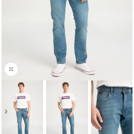
Click to enlarge