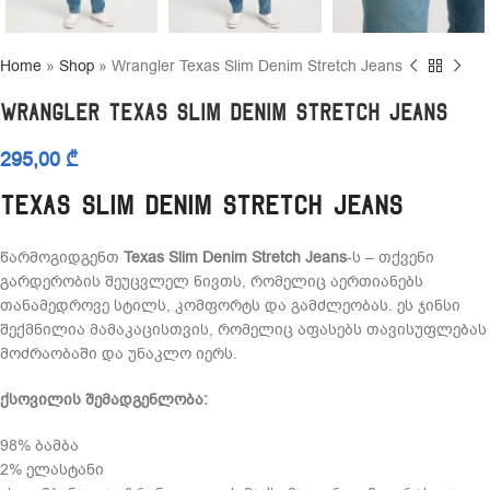
Home
»
Shop
»
Wrangler Texas Slim Denim Stretch Jeans
Wrangler Texas Slim Denim Stretch Jeans
295,00
₾
Texas Slim Denim Stretch Jeans
წარმოგიდგენთ
Texas Slim Denim Stretch Jeans
-ს – თქვენი
გარდერობის შეუცვლელ ნივთს, რომელიც აერთიანებს
თანამედროვე სტილს, კომფორტს და გამძლეობას. ეს ჯინსი
შექმნილია მამაკაცისთვის, რომელიც აფასებს თავისუფლებას
მოძრაობაში და უნაკლო იერს.
ქსოვილის შემადგენლობა:
98% ბამბა
2% ელასტანი