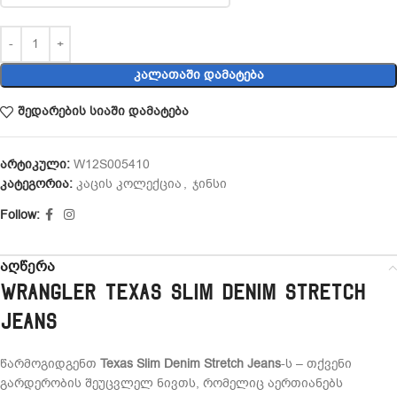
ᲙᲐᲚᲐᲗᲐᲨᲘ ᲓᲐᲛᲐᲢᲔᲑᲐ
შედარების სიაში დამატება
არტიკული:
W12S005410
კატეგორია:
კაცის კოლექცია
,
ჯინსი
Follow:
აღწერა
Wrangler Texas Slim Denim Stretch
Jeans
წარმოგიდგენთ
Texas Slim Denim Stretch Jeans
-ს – თქვენი
გარდერობის შეუცვლელ ნივთს, რომელიც აერთიანებს