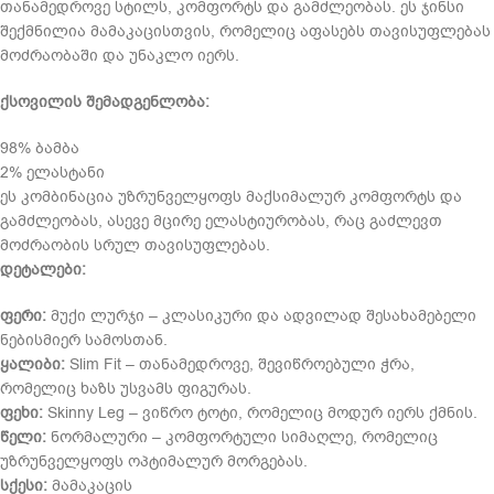
თანამედროვე სტილს, კომფორტს და გამძლეობას. ეს ჯინსი
შექმნილია მამაკაცისთვის, რომელიც აფასებს თავისუფლებას
მოძრაობაში და უნაკლო იერს.
ქსოვილის შემადგენლობა:
98% ბამბა
2% ელასტანი
ეს კომბინაცია უზრუნველყოფს მაქსიმალურ კომფორტს და
გამძლეობას, ასევე მცირე ელასტიურობას, რაც გაძლევთ
მოძრაობის სრულ თავისუფლებას.
დეტალები:
ფერი:
მუქი ლურჯი – კლასიკური და ადვილად შესახამებელი
ნებისმიერ სამოსთან.
ყალიბი:
Slim Fit – თანამედროვე, შევიწროებული ჭრა,
რომელიც ხაზს უსვამს ფიგურას.
ფეხი:
Skinny Leg – ვიწრო ტოტი, რომელიც მოდურ იერს ქმნის.
წელი:
ნორმალური – კომფორტული სიმაღლე, რომელიც
უზრუნველყოფს ოპტიმალურ მორგებას.
სქესი:
მამაკაცის