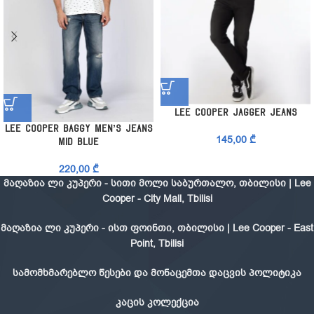
LEE COOPER JAGGER JEANS
Lee Cooper Baggy Men’s Jeans
145,00
₾
Mid Blue
220,00
₾
მაღაზია ლი კუპერი - სითი მოლი საბურთალო, თბილისი | Lee
Cooper - City Mall, Tbilisi
მაღაზია ლი კუპერი - ისთ ფოინთი, თბილისი | Lee Cooper - East
Point, Tbilisi
სამომხმარებლო წესები და მონაცემთა დაცვის პოლიტიკა
კაცის კოლექცია