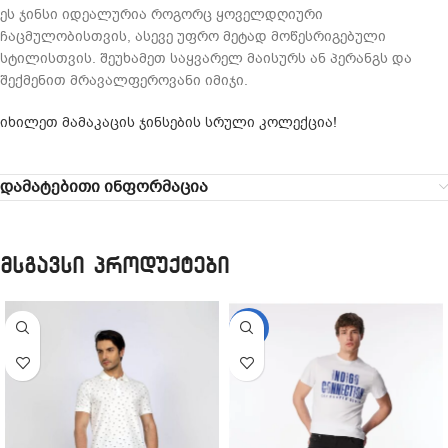
ეს ჯინსი იდეალურია როგორც ყოველდღიური
ჩაცმულობისთვის, ასევე უფრო მეტად მოწესრიგებული
სტილისთვის. შეუხამეთ საყვარელ მაისურს ან პერანგს და
შექმენით მრავალფეროვანი იმიჯი.
იხილეთ მამაკაცის ჯინსების სრული კოლექცია!
დამატებითი ინფორმაცია
მსგავსი პროდუქტები
-22%