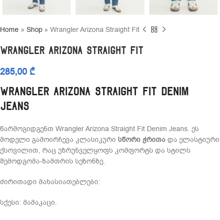
Home
»
Shop
»
Wrangler Arizona Straight Fit
Wrangler Arizona Straight Fit
285,00
₾
Wrangler Arizona Straight Fit Denim
Jeans
წარმოგიდგენთ Wrangler Arizona Straight Fit Denim Jeans. ეს
მოდელი გამოირჩევა კლასიკური
სწორი ჭრითა
და ელასტიური
ქსოვილით, რაც უზრუნველყოფს კომფორტს და სტილს
შემოდგომა-ზამთრის სეზონზე.
ძირითადი მახასიათებლები:
სქესი: მამაკაცი.