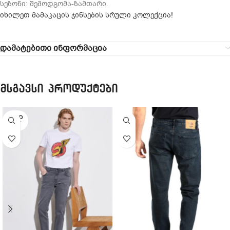
სეზონი: შემოდგომა-ზამთარი.
იხილეთ მამაკაცის ჯინსების სრული კოლექცია!
დამატებითი ინფორმაცია
მსგავსი პროდუქტები
SOLD
OUT