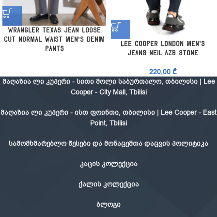
Wrangler Texas Jean Loose
Cut Normal Waist Men’s Denim
Lee Cooper London Men’s
Pants
Jeans Neil Azb Stone
220,00
₾
მაღაზია ლი კუპერი - სითი მოლი საბურთალო, თბილისი | Lee
Cooper - City Mall, Tbilisi
მაღაზია ლი კუპერი - ისთ ფოინთი, თბილისი | Lee Cooper - East
Point, Tbilisi
სამომხმარებლო წესები და მონაცემთა დაცვის პოლიტიკა
კაცის კოლექცია
ქალის კოლექცია
ბლოგი