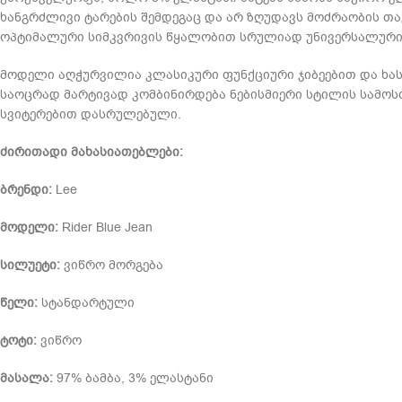
ხანგრძლივი ტარების შემდეგაც და არ ზღუდავს მოძრაობის თ
ოპტიმალური სიმკვრივის წყალობით სრულიად უნივერსალურია
მოდელი აღჭურვილია კლასიკური ფუნქციური ჯიბეებით და ხას
საოცრად მარტივად კომბინირდება ნებისმიერი სტილის სამოს
სვიტერებით დასრულებული.
ძირითადი მახასიათებლები:
ბრენდი:
Lee
მოდელი:
Rider Blue Jean
სილუეტი:
ვიწრო მორგება
წელი:
სტანდარტული
ტოტი:
ვიწრო
მასალა:
97% ბამბა, 3% ელასტანი