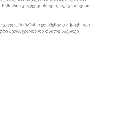
-ზამთრის კოლექციისთვის, თუმცა თავისი
უცვლელ საბაზისო ელემენტად აქცევს. იგი
ური პერანგებითა და თბილი ნაქსოვი