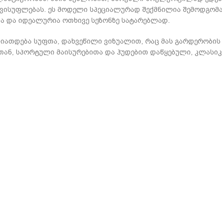
ავისუფლებას. ეს მოდელი სპეციალურად შექმნილია შემოდგომა
 და იდეალურია ოთხივე სეზონზე სატარებლად.
იათდება სუფთა, დახვეწილი ვიზუალით, რაც მას გარდერობის 
თან, სპორტული მაისურებითა და ჰუდებით დაწყებული, კლასიკ