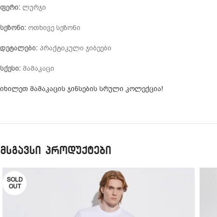
ფერი:
ლურჯი
სეზონი:
ოთხივე სეზონი
დეტალები:
პრაქტიკული ჯიბეები
სქესი:
მამაკაცი
იხილეთ მამაკაცის ჯინსების სრული კოლექცია!
მსგავსი პროდუქტები
SOLD
OUT