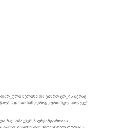
ტანდარტული წელისა და ვიწრო ტოტის მქონე
 სტილსა და თანამედროვე ურბანულ სილუეტს
 და მაქსიმალურ ჰაერგამტარობას
 ტანზე, ინარჩუნებს პირვანდელ ფორმას